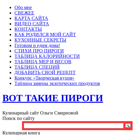
Обо мне
СВЕЖЕЕ
КАРТА САЙТА
ВИДЕО САЙТА
КОНТАКТЫ
КАК РОДИЛСЯ МОЙ САЙТ
КУХОННЫЕ СЕКРЕТЫ
Готовим и едим дома!
СТИХИ ПРО ПИРОГИ
ТАБЛИЦА КАЛОРИЙНОСТИ
ТАБЛИЦА МЕР И ВЕСОВ
ТАБЛИЦА СПЕЦИЙ
ДОБАВИТЬ СВОЙ РЕЦЕПТ
Конкурс «Творческая кухня»
Таблица замены экзотических продуктов
ВОТ ТАКИЕ ПИРОГИ
Кулинарный сайт Ольги Смирновой
Поиск по сайту
Кулинарная книга