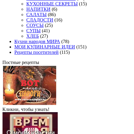
КУХОННЫЕ СЕКРЕТЫ
(15)
НАПИТКИ
(6)
САЛАТЫ
(86)
СЛАДОСТИ
(16)
СОУСЫ
(25)
СУПЫ
(41)
ХЛЕБ
(27)
Кухни народов МИРА
(78)
МОИ КУЛИНАРНЫЕ ИДЕИ
(151)
Рецепты посетителей
(115)
Постные рецепты
Кликни, чтобы узнать!