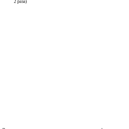
2 раза)