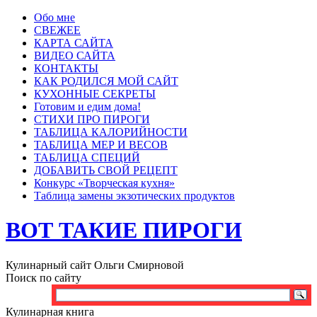
Обо мне
СВЕЖЕЕ
КАРТА САЙТА
ВИДЕО САЙТА
КОНТАКТЫ
КАК РОДИЛСЯ МОЙ САЙТ
КУХОННЫЕ СЕКРЕТЫ
Готовим и едим дома!
СТИХИ ПРО ПИРОГИ
ТАБЛИЦА КАЛОРИЙНОСТИ
ТАБЛИЦА МЕР И ВЕСОВ
ТАБЛИЦА СПЕЦИЙ
ДОБАВИТЬ СВОЙ РЕЦЕПТ
Конкурс «Творческая кухня»
Таблица замены экзотических продуктов
ВОТ ТАКИЕ ПИРОГИ
Кулинарный сайт Ольги Смирновой
Поиск по сайту
Кулинарная книга