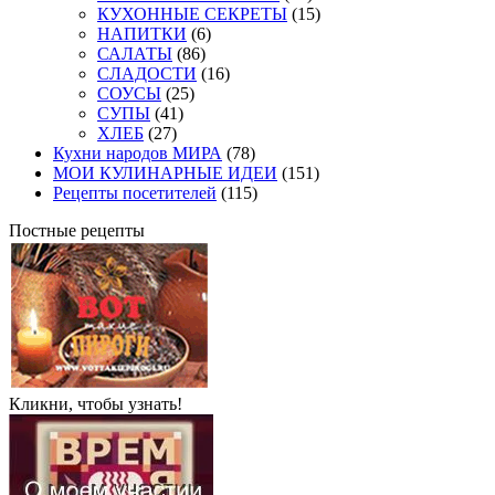
КУХОННЫЕ СЕКРЕТЫ
(15)
НАПИТКИ
(6)
САЛАТЫ
(86)
СЛАДОСТИ
(16)
СОУСЫ
(25)
СУПЫ
(41)
ХЛЕБ
(27)
Кухни народов МИРА
(78)
МОИ КУЛИНАРНЫЕ ИДЕИ
(151)
Рецепты посетителей
(115)
Постные рецепты
Кликни, чтобы узнать!