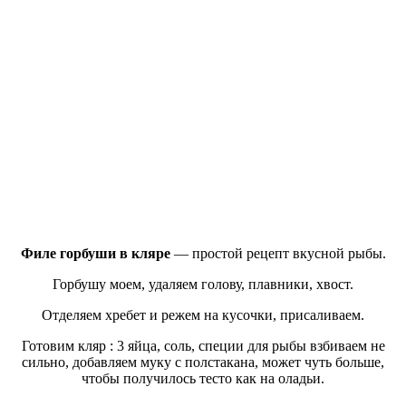
Филе горбуши в кляре
— простой рецепт вкусной рыбы.
Горбушу моем, удаляем голову, плавники, хвост.
Отделяем хребет и режем на кусочки, присаливаем.
Готовим кляр : 3 яйца, соль, специи для рыбы взбиваем не
сильно, добавляем муку с полстакана, может чуть больше,
чтобы получилось тесто как на оладьи.