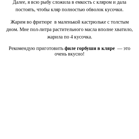
Далее, я всю рыбу сложила в емкость с кляром и дала
постоять, чтобы кляр полностью обволок кусочки.
Жарим во фритюре в маленькой кастрюльке с толстым
дном. Мне пол-литра растительного масла вполне хватило,
жарила по 4 кусочка.
Рекомендую приготовить
филе горбуши в кляре
— это
очень вкусно!