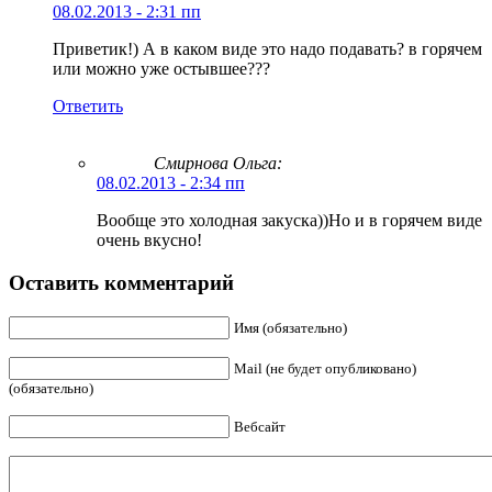
08.02.2013 - 2:31 пп
Приветик!) А в каком виде это надо подавать? в горячем
или можно уже остывшее???
Ответить
Смирнова Ольга
:
08.02.2013 - 2:34 пп
Вообще это холодная закуска))Но и в горячем виде
очень вкусно!
Оставить комментарий
Имя (обязательно)
Mail (не будет опубликовано)
(обязательно)
Вебсайт