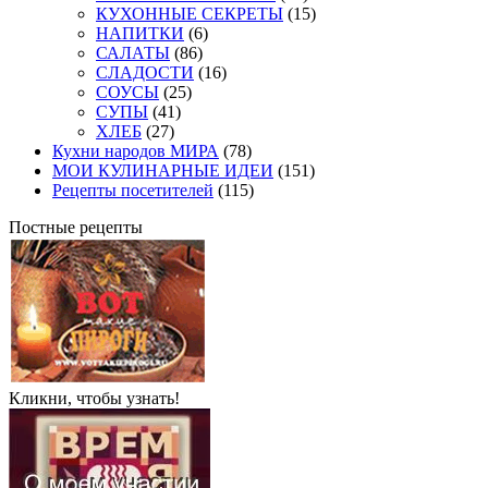
КУХОННЫЕ СЕКРЕТЫ
(15)
НАПИТКИ
(6)
САЛАТЫ
(86)
СЛАДОСТИ
(16)
СОУСЫ
(25)
СУПЫ
(41)
ХЛЕБ
(27)
Кухни народов МИРА
(78)
МОИ КУЛИНАРНЫЕ ИДЕИ
(151)
Рецепты посетителей
(115)
Постные рецепты
Кликни, чтобы узнать!