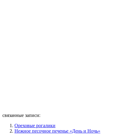
связанные записи:
Ореховые рогалики
Нежное песочное печенье «День и Ночь»