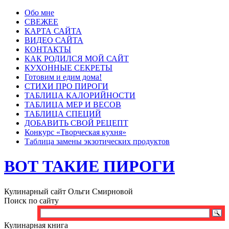
Обо мне
СВЕЖЕЕ
КАРТА САЙТА
ВИДЕО САЙТА
КОНТАКТЫ
КАК РОДИЛСЯ МОЙ САЙТ
КУХОННЫЕ СЕКРЕТЫ
Готовим и едим дома!
СТИХИ ПРО ПИРОГИ
ТАБЛИЦА КАЛОРИЙНОСТИ
ТАБЛИЦА МЕР И ВЕСОВ
ТАБЛИЦА СПЕЦИЙ
ДОБАВИТЬ СВОЙ РЕЦЕПТ
Конкурс «Творческая кухня»
Таблица замены экзотических продуктов
ВОТ ТАКИЕ ПИРОГИ
Кулинарный сайт Ольги Смирновой
Поиск по сайту
Кулинарная книга