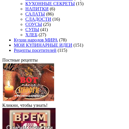
КУХОННЫЕ СЕКРЕТЫ
(15)
НАПИТКИ
(6)
САЛАТЫ
(86)
СЛАДОСТИ
(16)
СОУСЫ
(25)
СУПЫ
(41)
ХЛЕБ
(27)
Кухни народов МИРА
(78)
МОИ КУЛИНАРНЫЕ ИДЕИ
(151)
Рецепты посетителей
(115)
Постные рецепты
Кликни, чтобы узнать!