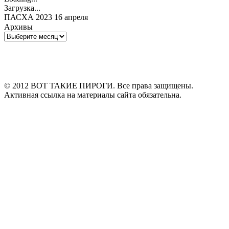
Загрузка...
ПАСХА 2023 16 апреля
Архивы
Архивы
© 2012 ВОТ ТАКИЕ ПИРОГИ. Все права защищены.
Активная ссылка на материалы сайта обязательна.