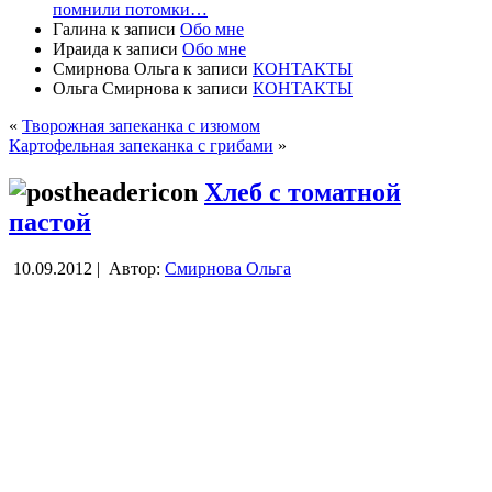
помнили потомки…
Галина
к записи
Обо мне
Ираида
к записи
Обо мне
Смирнова Ольга
к записи
КОНТАКТЫ
Ольга Смирнова
к записи
КОНТАКТЫ
«
Творожная запеканка с изюмом
Картофельная запеканка с грибами
»
Хлеб с томатной
пастой
10.09.2012 |
Автор:
Смирнова Ольга