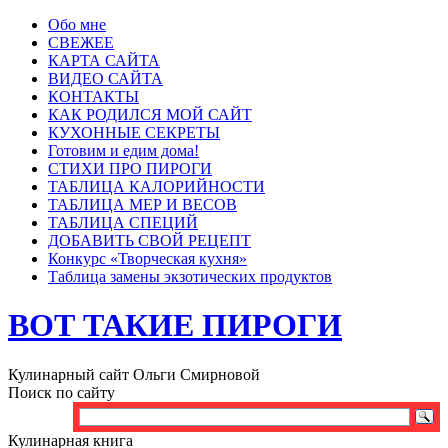
Обо мне
СВЕЖЕЕ
КАРТА САЙТА
ВИДЕО САЙТА
КОНТАКТЫ
КАК РОДИЛСЯ МОЙ САЙТ
КУХОННЫЕ СЕКРЕТЫ
Готовим и едим дома!
СТИХИ ПРО ПИРОГИ
ТАБЛИЦА КАЛОРИЙНОСТИ
ТАБЛИЦА МЕР И ВЕСОВ
ТАБЛИЦА СПЕЦИЙ
ДОБАВИТЬ СВОЙ РЕЦЕПТ
Конкурс «Творческая кухня»
Таблица замены экзотических продуктов
ВОТ ТАКИЕ ПИРОГИ
Кулинарный сайт Ольги Смирновой
Поиск по сайту
Кулинарная книга