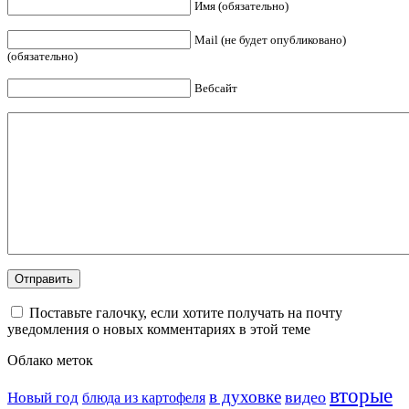
Имя (обязательно)
Mail (не будет опубликовано)
(обязательно)
Вебсайт
Поставьте галочку, если хотите получать на почту
уведомления о новых комментариях в этой теме
Облако меток
вторые
в духовке
видео
Новый год
блюда из картофеля