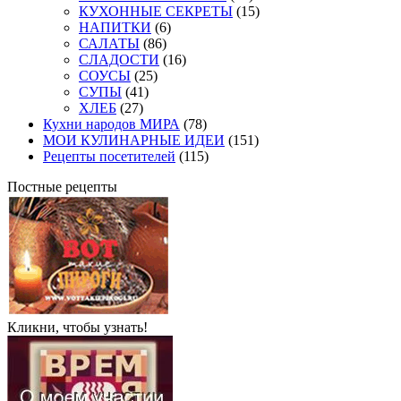
КУХОННЫЕ СЕКРЕТЫ
(15)
НАПИТКИ
(6)
САЛАТЫ
(86)
СЛАДОСТИ
(16)
СОУСЫ
(25)
СУПЫ
(41)
ХЛЕБ
(27)
Кухни народов МИРА
(78)
МОИ КУЛИНАРНЫЕ ИДЕИ
(151)
Рецепты посетителей
(115)
Постные рецепты
Кликни, чтобы узнать!