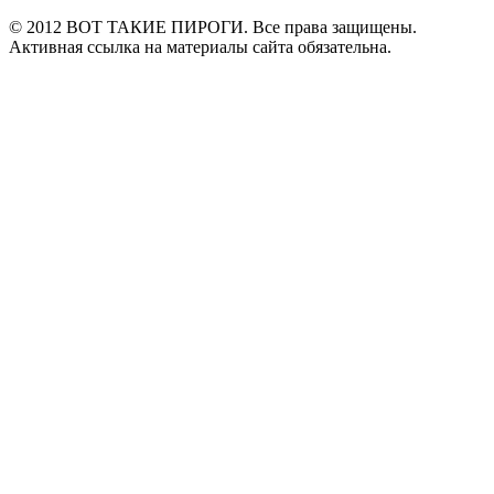
© 2012 ВОТ ТАКИЕ ПИРОГИ. Все права защищены.
Активная ссылка на материалы сайта обязательна.