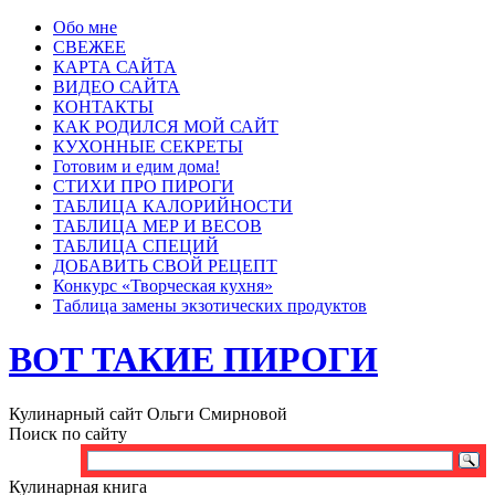
Обо мне
СВЕЖЕЕ
КАРТА САЙТА
ВИДЕО САЙТА
КОНТАКТЫ
КАК РОДИЛСЯ МОЙ САЙТ
КУХОННЫЕ СЕКРЕТЫ
Готовим и едим дома!
СТИХИ ПРО ПИРОГИ
ТАБЛИЦА КАЛОРИЙНОСТИ
ТАБЛИЦА МЕР И ВЕСОВ
ТАБЛИЦА СПЕЦИЙ
ДОБАВИТЬ СВОЙ РЕЦЕПТ
Конкурс «Творческая кухня»
Таблица замены экзотических продуктов
ВОТ ТАКИЕ ПИРОГИ
Кулинарный сайт Ольги Смирновой
Поиск по сайту
Кулинарная книга