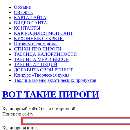
Обо мне
СВЕЖЕЕ
КАРТА САЙТА
ВИДЕО САЙТА
КОНТАКТЫ
КАК РОДИЛСЯ МОЙ САЙТ
КУХОННЫЕ СЕКРЕТЫ
Готовим и едим дома!
СТИХИ ПРО ПИРОГИ
ТАБЛИЦА КАЛОРИЙНОСТИ
ТАБЛИЦА МЕР И ВЕСОВ
ТАБЛИЦА СПЕЦИЙ
ДОБАВИТЬ СВОЙ РЕЦЕПТ
Конкурс «Творческая кухня»
Таблица замены экзотических продуктов
ВОТ ТАКИЕ ПИРОГИ
Кулинарный сайт Ольги Смирновой
Поиск по сайту
Кулинарная книга