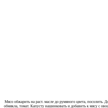
Мясо обжарить на раст. масле до румяного цвета, посолить. 
обмякла, томат. Капусту нашинковать и добавить к мясу с ово