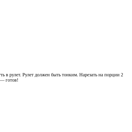
нуть в рулет. Рулет должен быть тонким. Нарезать на порции 2
 готов!