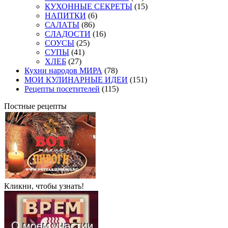
КУХОННЫЕ СЕКРЕТЫ
(15)
НАПИТКИ
(6)
САЛАТЫ
(86)
СЛАДОСТИ
(16)
СОУСЫ
(25)
СУПЫ
(41)
ХЛЕБ
(27)
Кухни народов МИРА
(78)
МОИ КУЛИНАРНЫЕ ИДЕИ
(151)
Рецепты посетителей
(115)
Постные рецепты
Кликни, чтобы узнать!