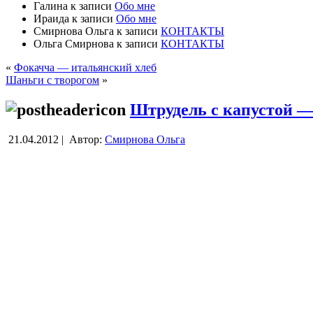
Галина
к записи
Обо мне
Ираида
к записи
Обо мне
Смирнова Ольга
к записи
КОНТАКТЫ
Ольга Смирнова
к записи
КОНТАКТЫ
«
Фокачча — итальянский хлеб
Шаньги с творогом
»
Штрудель с капустой —
21.04.2012 |
Автор:
Смирнова Ольга