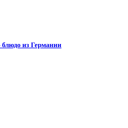
 блюдо из Германии