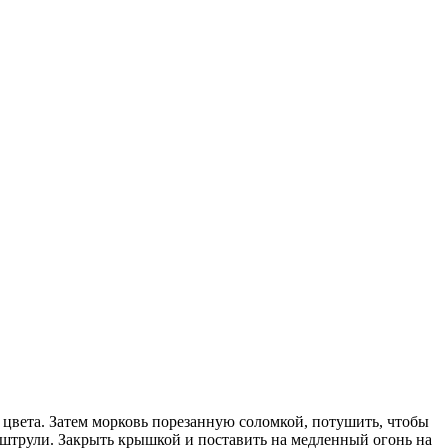
о цвета. Затем морковь порезанную соломкой, потушить, чтобы
ху штрули. Закрыть крышкой и поставить на медленный огонь на