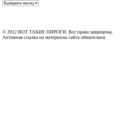
Архивы
© 2012 ВОТ ТАКИЕ ПИРОГИ. Все права защищены.
Активная ссылка на материалы сайта обязательна.