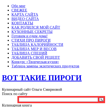
Обо мне
СВЕЖЕЕ
КАРТА САЙТА
ВИДЕО САЙТА
КОНТАКТЫ
КАК РОДИЛСЯ МОЙ САЙТ
КУХОННЫЕ СЕКРЕТЫ
Готовим и едим дома!
СТИХИ ПРО ПИРОГИ
ТАБЛИЦА КАЛОРИЙНОСТИ
ТАБЛИЦА МЕР И ВЕСОВ
ТАБЛИЦА СПЕЦИЙ
ДОБАВИТЬ СВОЙ РЕЦЕПТ
Конкурс «Творческая кухня»
Таблица замены экзотических продуктов
ВОТ ТАКИЕ ПИРОГИ
Кулинарный сайт Ольги Смирновой
Поиск по сайту
Кулинарная книга