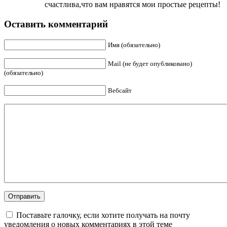
счастлива,что вам нравятся мои простые рецепты!
Оставить комментарий
Имя (обязательно)
Mail (не будет опубликовано)
(обязательно)
Вебсайт
Поставьте галочку, если хотите получать на почту
уведомления о новых комментариях в этой теме