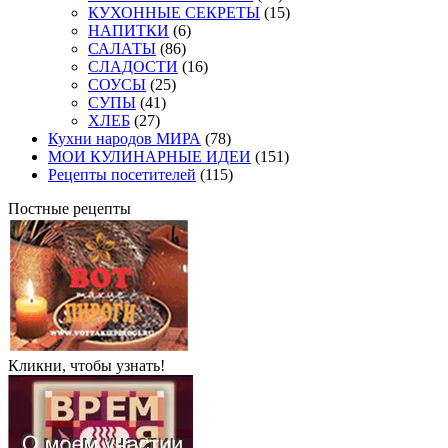
КУХОННЫЕ СЕКРЕТЫ
(15)
НАПИТКИ
(6)
САЛАТЫ
(86)
СЛАДОСТИ
(16)
СОУСЫ
(25)
СУПЫ
(41)
ХЛЕБ
(27)
Кухни народов МИРА
(78)
МОИ КУЛИНАРНЫЕ ИДЕИ
(151)
Рецепты посетителей
(115)
Постные рецепты
Кликни, чтобы узнать!