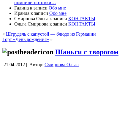
помнили потомки…
Галина
к записи
Обо мне
Ираида
к записи
Обо мне
Смирнова Ольга
к записи
КОНТАКТЫ
Ольга Смирнова
к записи
КОНТАКТЫ
«
Штрудель с капустой — блюдо из Германии
Торт «День рождения»
»
Шаньги с творогом
21.04.2012 |
Автор:
Смирнова Ольга