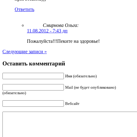
Ответить
Смирнова Ольга
:
11.08.2012 - 7:43 дп
Пожалуйста!!!Пеките на здоровье!
Следующие записи »
Оставить комментарий
Имя (обязательно)
Mail (не будет опубликовано)
(обязательно)
Вебсайт