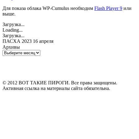
Для показа облака WP-Cumulus необходим
Flash Player 9
или
выше.
Загрузка...
Loading...
Загрузка...
ПАСХА 2023 16 апреля
Архивы
Архивы
© 2012 ВОТ ТАКИЕ ПИРОГИ. Все права защищены.
Активная ссылка на материалы сайта обязательна.