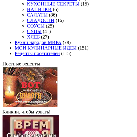
КУХОННЫЕ СЕКРЕТЫ
(15)
НАПИТКИ
(6)
САЛАТЫ
(86)
СЛАДОСТИ
(16)
СОУСЫ
(25)
СУПЫ
(41)
ХЛЕБ
(27)
Кухни народов МИРА
(78)
МОИ КУЛИНАРНЫЕ ИДЕИ
(151)
Рецепты посетителей
(115)
Постные рецепты
Кликни, чтобы узнать!