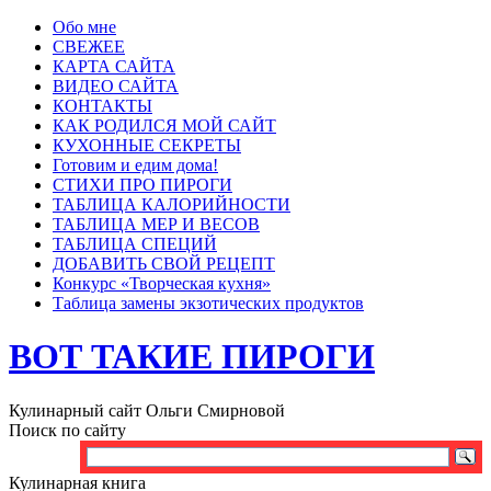
Обо мне
СВЕЖЕЕ
КАРТА САЙТА
ВИДЕО САЙТА
КОНТАКТЫ
КАК РОДИЛСЯ МОЙ САЙТ
КУХОННЫЕ СЕКРЕТЫ
Готовим и едим дома!
СТИХИ ПРО ПИРОГИ
ТАБЛИЦА КАЛОРИЙНОСТИ
ТАБЛИЦА МЕР И ВЕСОВ
ТАБЛИЦА СПЕЦИЙ
ДОБАВИТЬ СВОЙ РЕЦЕПТ
Конкурс «Творческая кухня»
Таблица замены экзотических продуктов
ВОТ ТАКИЕ ПИРОГИ
Кулинарный сайт Ольги Смирновой
Поиск по сайту
Кулинарная книга