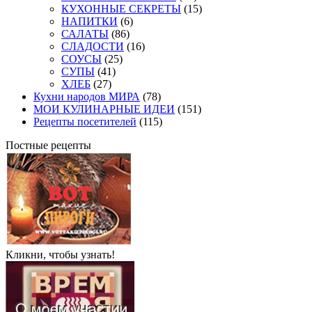
КУХОННЫЕ СЕКРЕТЫ
(15)
НАПИТКИ
(6)
САЛАТЫ
(86)
СЛАДОСТИ
(16)
СОУСЫ
(25)
СУПЫ
(41)
ХЛЕБ
(27)
Кухни народов МИРА
(78)
МОИ КУЛИНАРНЫЕ ИДЕИ
(151)
Рецепты посетителей
(115)
Постные рецепты
Кликни, чтобы узнать!