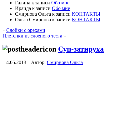
Галина
к записи
Обо мне
Ираида
к записи
Обо мне
Смирнова Ольга
к записи
КОНТАКТЫ
Ольга Смирнова
к записи
КОНТАКТЫ
«
Слойки с орехами
Плетенки из слоеного теста
»
Суп-затируха
14.05.2013 |
Автор:
Смирнова Ольга