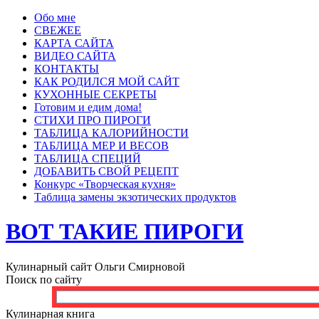
Обо мне
СВЕЖЕЕ
КАРТА САЙТА
ВИДЕО САЙТА
КОНТАКТЫ
КАК РОДИЛСЯ МОЙ САЙТ
КУХОННЫЕ СЕКРЕТЫ
Готовим и едим дома!
СТИХИ ПРО ПИРОГИ
ТАБЛИЦА КАЛОРИЙНОСТИ
ТАБЛИЦА МЕР И ВЕСОВ
ТАБЛИЦА СПЕЦИЙ
ДОБАВИТЬ СВОЙ РЕЦЕПТ
Конкурс «Творческая кухня»
Таблица замены экзотических продуктов
ВОТ ТАКИЕ ПИРОГИ
Кулинарный сайт Ольги Смирновой
Поиск по сайту
Кулинарная книга