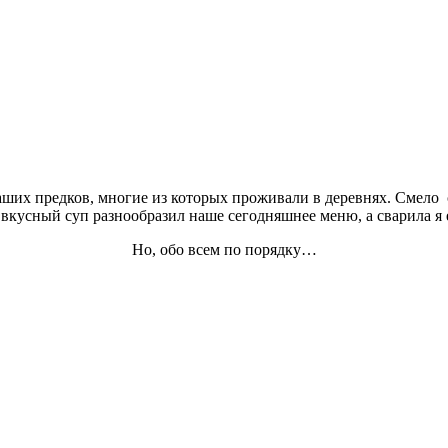
наших предков, многие из которых проживали в деревнях. Смело 
вкусный суп разнообразил наше сегодняшнее меню, а сварила я 
Но, обо всем по порядку…