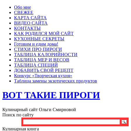
Обо мне
СВЕЖЕЕ
КАРТА САЙТА
ВИДЕО САЙТА
КОНТАКТЫ
КАК РОДИЛСЯ МОЙ САЙТ
КУХОННЫЕ СЕКРЕТЫ
Готовим и едим дома!
СТИХИ ПРО ПИРОГИ
ТАБЛИЦА КАЛОРИЙНОСТИ
ТАБЛИЦА МЕР И ВЕСОВ
ТАБЛИЦА СПЕЦИЙ
ДОБАВИТЬ СВОЙ РЕЦЕПТ
Конкурс «Творческая кухня»
Таблица замены экзотических продуктов
ВОТ ТАКИЕ ПИРОГИ
Кулинарный сайт Ольги Смирновой
Поиск по сайту
Кулинарная книга