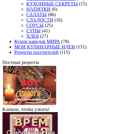
КУХОННЫЕ СЕКРЕТЫ
(15)
НАПИТКИ
(6)
САЛАТЫ
(86)
СЛАДОСТИ
(16)
СОУСЫ
(25)
СУПЫ
(41)
ХЛЕБ
(27)
Кухни народов МИРА
(78)
МОИ КУЛИНАРНЫЕ ИДЕИ
(151)
Рецепты посетителей
(115)
Постные рецепты
Кликни, чтобы узнать!