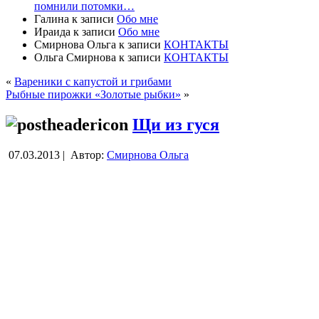
помнили потомки…
Галина
к записи
Обо мне
Ираида
к записи
Обо мне
Смирнова Ольга
к записи
КОНТАКТЫ
Ольга Смирнова
к записи
КОНТАКТЫ
«
Вареники с капустой и грибами
Рыбные пирожки «Золотые рыбки»
»
Щи из гуся
07.03.2013 |
Автор:
Смирнова Ольга