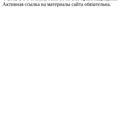
Активная ссылка на материалы сайта обязательна.