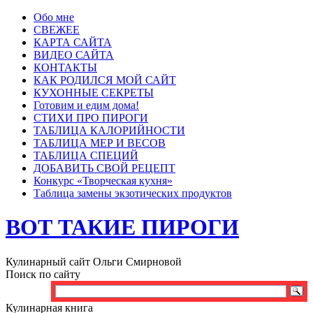
Обо мне
СВЕЖЕЕ
КАРТА САЙТА
ВИДЕО САЙТА
КОНТАКТЫ
КАК РОДИЛСЯ МОЙ САЙТ
КУХОННЫЕ СЕКРЕТЫ
Готовим и едим дома!
СТИХИ ПРО ПИРОГИ
ТАБЛИЦА КАЛОРИЙНОСТИ
ТАБЛИЦА МЕР И ВЕСОВ
ТАБЛИЦА СПЕЦИЙ
ДОБАВИТЬ СВОЙ РЕЦЕПТ
Конкурс «Творческая кухня»
Таблица замены экзотических продуктов
ВОТ ТАКИЕ ПИРОГИ
Кулинарный сайт Ольги Смирновой
Поиск по сайту
Кулинарная книга