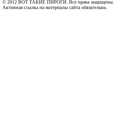
© 2012 ВОТ ТАКИЕ ПИРОГИ. Все права защищены.
Активная ссылка на материалы сайта обязательна.