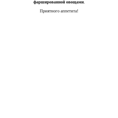
фаршированной овощами
.
Приятного аппетита!