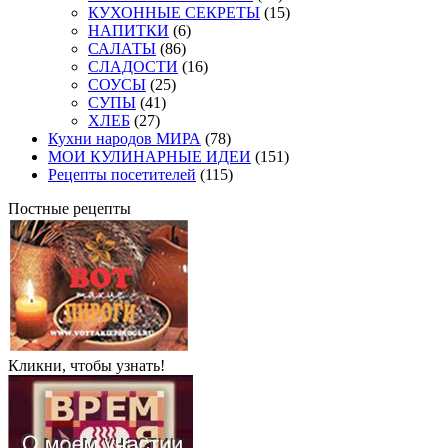
КУХОННЫЕ СЕКРЕТЫ
(15)
НАПИТКИ
(6)
САЛАТЫ
(86)
СЛАДОСТИ
(16)
СОУСЫ
(25)
СУПЫ
(41)
ХЛЕБ
(27)
Кухни народов МИРА
(78)
МОИ КУЛИНАРНЫЕ ИДЕИ
(151)
Рецепты посетителей
(115)
Постные рецепты
Кликни, чтобы узнать!