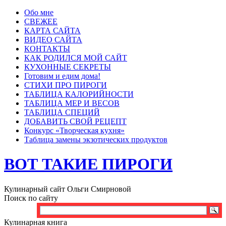
Обо мне
СВЕЖЕЕ
КАРТА САЙТА
ВИДЕО САЙТА
КОНТАКТЫ
КАК РОДИЛСЯ МОЙ САЙТ
КУХОННЫЕ СЕКРЕТЫ
Готовим и едим дома!
СТИХИ ПРО ПИРОГИ
ТАБЛИЦА КАЛОРИЙНОСТИ
ТАБЛИЦА МЕР И ВЕСОВ
ТАБЛИЦА СПЕЦИЙ
ДОБАВИТЬ СВОЙ РЕЦЕПТ
Конкурс «Творческая кухня»
Таблица замены экзотических продуктов
ВОТ ТАКИЕ ПИРОГИ
Кулинарный сайт Ольги Смирновой
Поиск по сайту
Кулинарная книга