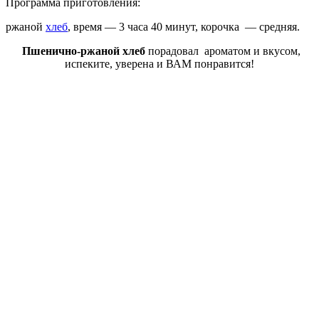
Программа приготовления:
ржаной
хлеб
, время — 3 часа 40 минут, корочка — средняя.
Пшенично-ржаной хлеб
порадовал ароматом и вкусом,
испеките, уверена и ВАМ понравится!