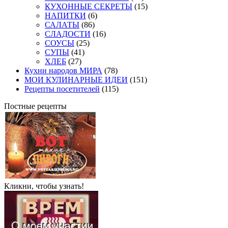
КУХОННЫЕ СЕКРЕТЫ
(15)
НАПИТКИ
(6)
САЛАТЫ
(86)
СЛАДОСТИ
(16)
СОУСЫ
(25)
СУПЫ
(41)
ХЛЕБ
(27)
Кухни народов МИРА
(78)
МОИ КУЛИНАРНЫЕ ИДЕИ
(151)
Рецепты посетителей
(115)
Постные рецепты
Кликни, чтобы узнать!