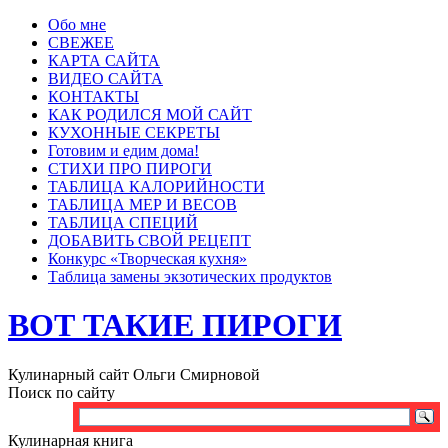
Обо мне
СВЕЖЕЕ
КАРТА САЙТА
ВИДЕО САЙТА
КОНТАКТЫ
КАК РОДИЛСЯ МОЙ САЙТ
КУХОННЫЕ СЕКРЕТЫ
Готовим и едим дома!
СТИХИ ПРО ПИРОГИ
ТАБЛИЦА КАЛОРИЙНОСТИ
ТАБЛИЦА МЕР И ВЕСОВ
ТАБЛИЦА СПЕЦИЙ
ДОБАВИТЬ СВОЙ РЕЦЕПТ
Конкурс «Творческая кухня»
Таблица замены экзотических продуктов
ВОТ ТАКИЕ ПИРОГИ
Кулинарный сайт Ольги Смирновой
Поиск по сайту
Кулинарная книга