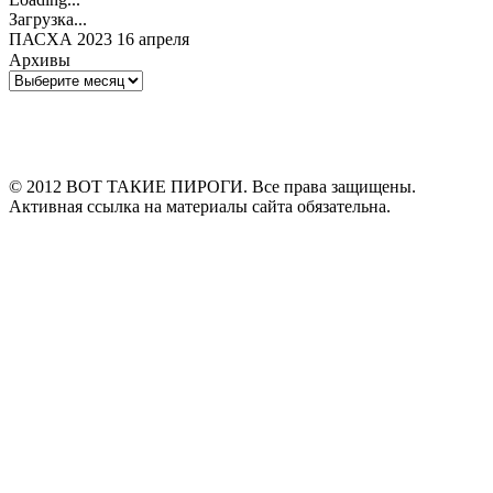
Загрузка...
ПАСХА 2023 16 апреля
Архивы
Архивы
© 2012 ВОТ ТАКИЕ ПИРОГИ. Все права защищены.
Активная ссылка на материалы сайта обязательна.