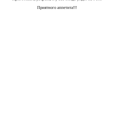
Приятного аппетита!!!