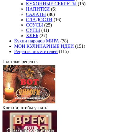
КУХОННЫЕ СЕКРЕТЫ
(15)
НАПИТКИ
(6)
САЛАТЫ
(86)
СЛАДОСТИ
(16)
СОУСЫ
(25)
СУПЫ
(41)
ХЛЕБ
(27)
Кухни народов МИРА
(78)
МОИ КУЛИНАРНЫЕ ИДЕИ
(151)
Рецепты посетителей
(115)
Постные рецепты
Кликни, чтобы узнать!