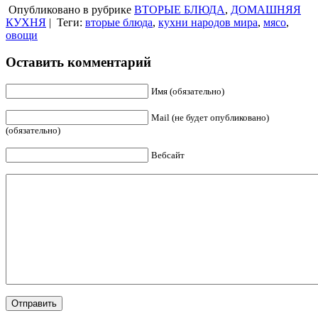
Опубликовано в рубрике
ВТОРЫЕ БЛЮДА
,
ДОМАШНЯЯ
КУХНЯ
|
Теги:
вторые блюда
,
кухни народов мира
,
мясо
,
овощи
Оставить комментарий
Имя (обязательно)
Mail (не будет опубликовано)
(обязательно)
Вебсайт