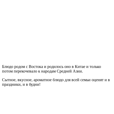
Блюдо родом с Востока и родилось оно в Китае и только
потом перекочевало к народам Средней Азии.
Сытное, вкусное, ароматное блюдо для всей семьи оценят и в
праздники, и в будни!