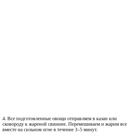
4. Все подготовленные овощи отправляем в казан или
сковороду к жареной свинине. Перемешиваем и жарим все
вместе на сильном огне в течение 3–5 минут.