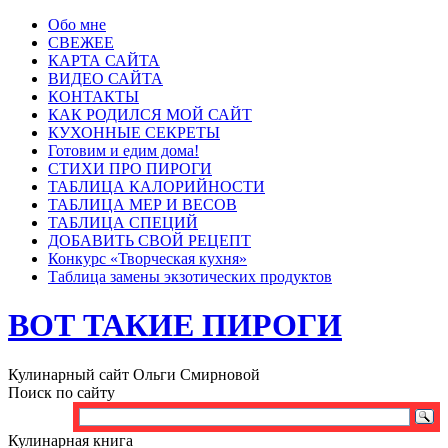
Обо мне
СВЕЖЕЕ
КАРТА САЙТА
ВИДЕО САЙТА
КОНТАКТЫ
КАК РОДИЛСЯ МОЙ САЙТ
КУХОННЫЕ СЕКРЕТЫ
Готовим и едим дома!
СТИХИ ПРО ПИРОГИ
ТАБЛИЦА КАЛОРИЙНОСТИ
ТАБЛИЦА МЕР И ВЕСОВ
ТАБЛИЦА СПЕЦИЙ
ДОБАВИТЬ СВОЙ РЕЦЕПТ
Конкурс «Творческая кухня»
Таблица замены экзотических продуктов
ВОТ ТАКИЕ ПИРОГИ
Кулинарный сайт Ольги Смирновой
Поиск по сайту
Кулинарная книга