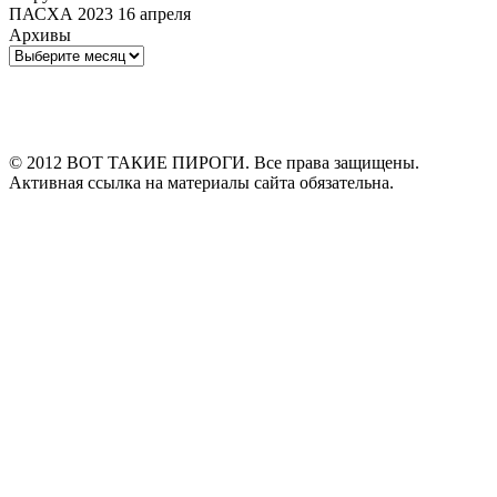
ПАСХА 2023 16 апреля
Архивы
Архивы
© 2012 ВОТ ТАКИЕ ПИРОГИ. Все права защищены.
Активная ссылка на материалы сайта обязательна.