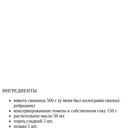
ИНГРЕДИЕНТЫ
мякоть свинины 500 г (у меня был килограмм свиных
ребрышек)
консервированные томаты в собственном соку 150 г
растительное масло 50 мл
перец сладкий 2 шт.
редька 1 шт.