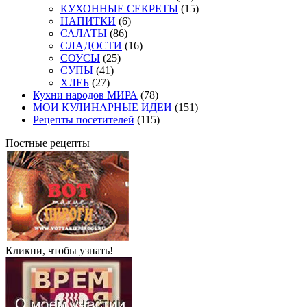
КУХОННЫЕ СЕКРЕТЫ
(15)
НАПИТКИ
(6)
САЛАТЫ
(86)
СЛАДОСТИ
(16)
СОУСЫ
(25)
СУПЫ
(41)
ХЛЕБ
(27)
Кухни народов МИРА
(78)
МОИ КУЛИНАРНЫЕ ИДЕИ
(151)
Рецепты посетителей
(115)
Постные рецепты
Кликни, чтобы узнать!