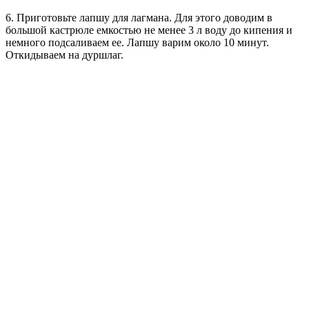
6. Приготовьте лапшу для лагмана. Для этого доводим в
большой кастрюле емкостью не менее 3 л воду до кипения и
немного подсаливаем ее. Лапшу варим около 10 минут.
Откидываем на дуршлаг.