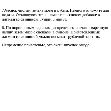
7.Чеснок чистим, зелень моем и рубим. Немного отложите для
подачи. Оставшуюся зелень вместе с чесноком добавьте в
лагман со свининой
. Тушим 5 минут.
8. По порционным тарелкам распределяем сначала сваренную
лапшу, затем мясо с овощами в бульоне. Приготовленный
лагман со свининой
можно посыпать рубленой зеленью.
Непременно приготовьте, это очень вкусное блюдо!