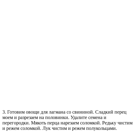
3. Готовим овощи для лагмана со свининой. Сладкий перец
моем и разрезаем на половинки. Удалите семена и
перегородки. Мякоть перца нарезаем соломкой. Редьку чистим
и режем соломкой. Лук чистим и режем полукольцами.