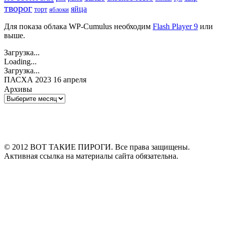
творог
яйца
торт
яблоки
Для показа облака WP-Cumulus необходим
Flash Player 9
или
выше.
Загрузка...
Loading...
Загрузка...
ПАСХА 2023 16 апреля
Архивы
Архивы
© 2012 ВОТ ТАКИЕ ПИРОГИ. Все права защищены.
Активная ссылка на материалы сайта обязательна.