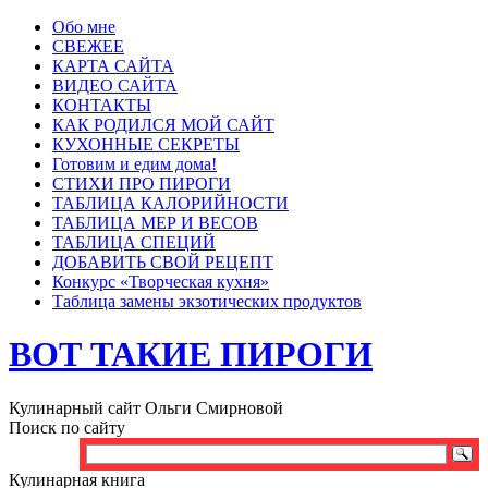
Обо мне
СВЕЖЕЕ
КАРТА САЙТА
ВИДЕО САЙТА
КОНТАКТЫ
КАК РОДИЛСЯ МОЙ САЙТ
КУХОННЫЕ СЕКРЕТЫ
Готовим и едим дома!
СТИХИ ПРО ПИРОГИ
ТАБЛИЦА КАЛОРИЙНОСТИ
ТАБЛИЦА МЕР И ВЕСОВ
ТАБЛИЦА СПЕЦИЙ
ДОБАВИТЬ СВОЙ РЕЦЕПТ
Конкурс «Творческая кухня»
Таблица замены экзотических продуктов
ВОТ ТАКИЕ ПИРОГИ
Кулинарный сайт Ольги Смирновой
Поиск по сайту
Кулинарная книга