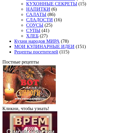
КУХОННЫЕ СЕКРЕТЫ
(15)
НАПИТКИ
(6)
САЛАТЫ
(86)
СЛАДОСТИ
(16)
СОУСЫ
(25)
СУПЫ
(41)
ХЛЕБ
(27)
Кухни народов МИРА
(78)
МОИ КУЛИНАРНЫЕ ИДЕИ
(151)
Рецепты посетителей
(115)
Постные рецепты
Кликни, чтобы узнать!