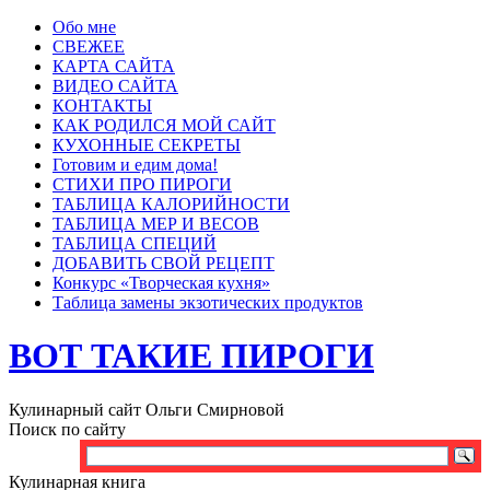
Обо мне
СВЕЖЕЕ
КАРТА САЙТА
ВИДЕО САЙТА
КОНТАКТЫ
КАК РОДИЛСЯ МОЙ САЙТ
КУХОННЫЕ СЕКРЕТЫ
Готовим и едим дома!
СТИХИ ПРО ПИРОГИ
ТАБЛИЦА КАЛОРИЙНОСТИ
ТАБЛИЦА МЕР И ВЕСОВ
ТАБЛИЦА СПЕЦИЙ
ДОБАВИТЬ СВОЙ РЕЦЕПТ
Конкурс «Творческая кухня»
Таблица замены экзотических продуктов
ВОТ ТАКИЕ ПИРОГИ
Кулинарный сайт Ольги Смирновой
Поиск по сайту
Кулинарная книга