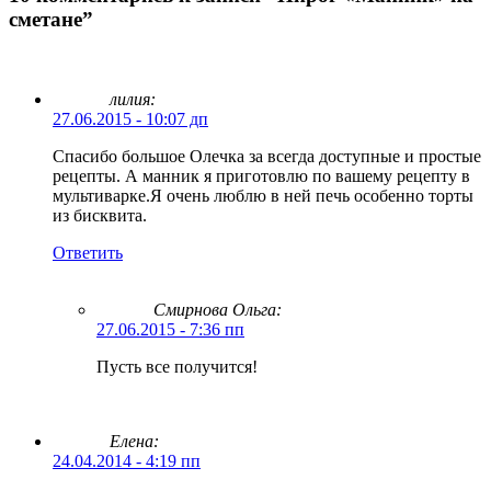
сметане”
лилия:
27.06.2015 - 10:07 дп
Спасибо большое Олечка за всегда доступные и простые
рецепты. А манник я приготовлю по вашему рецепту в
мультиварке.Я очень люблю в ней печь особенно торты
из бисквита.
Ответить
Смирнова Ольга
:
27.06.2015 - 7:36 пп
Пусть все получится!
Елена:
24.04.2014 - 4:19 пп