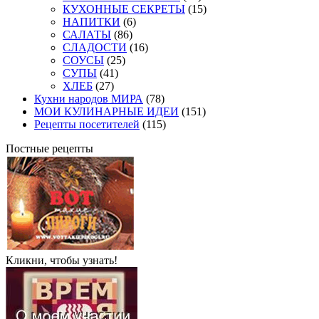
КУХОННЫЕ СЕКРЕТЫ
(15)
НАПИТКИ
(6)
САЛАТЫ
(86)
СЛАДОСТИ
(16)
СОУСЫ
(25)
СУПЫ
(41)
ХЛЕБ
(27)
Кухни народов МИРА
(78)
МОИ КУЛИНАРНЫЕ ИДЕИ
(151)
Рецепты посетителей
(115)
Постные рецепты
Кликни, чтобы узнать!