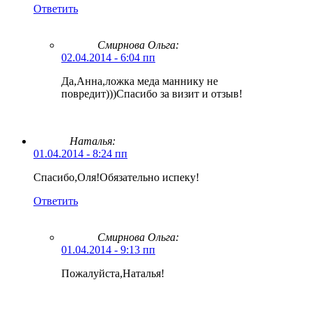
Ответить
Смирнова Ольга
:
02.04.2014 - 6:04 пп
Да,Анна,ложка меда маннику не
повредит)))Спасибо за визит и отзыв!
Наталья:
01.04.2014 - 8:24 пп
Спасибо,Оля!Обязательно испеку!
Ответить
Смирнова Ольга
:
01.04.2014 - 9:13 пп
Пожалуйста,Наталья!