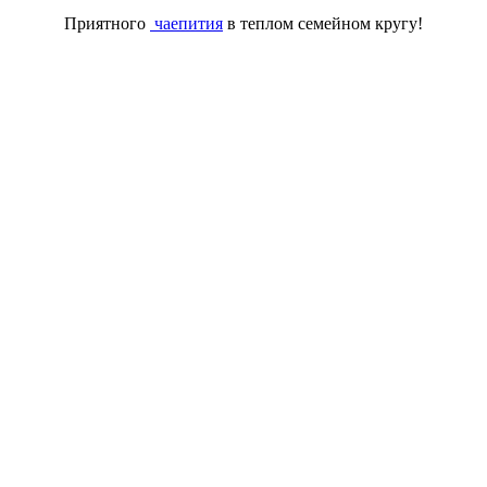
Приятного
чаепития
в теплом семейном кругу!