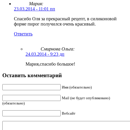
Мария:
23.03.2014 - 11:01 пп
Спасибо Оля за прекрасный рецепт, в силиконовой
форме пирог получился очень красивый.
Ответить
Смирнова Ольга
:
24.03.2014 - 9:23 дп
Мария,спасибо большое!
Оставить комментарий
Имя (обязательно)
Mail (не будет опубликовано)
(обязательно)
Вебсайт