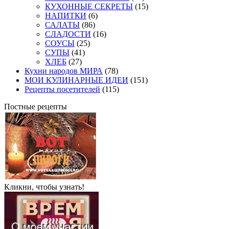
КУХОННЫЕ СЕКРЕТЫ
(15)
НАПИТКИ
(6)
САЛАТЫ
(86)
СЛАДОСТИ
(16)
СОУСЫ
(25)
СУПЫ
(41)
ХЛЕБ
(27)
Кухни народов МИРА
(78)
МОИ КУЛИНАРНЫЕ ИДЕИ
(151)
Рецепты посетителей
(115)
Постные рецепты
Кликни, чтобы узнать!