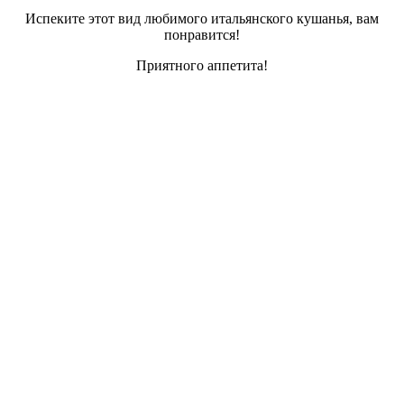
Испеките этот вид любимого итальянского кушанья, вам
понравится!
Приятного аппетита!