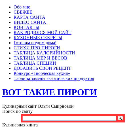
Обо мне
СВЕЖЕЕ
КАРТА САЙТА
ВИДЕО САЙТА
КОНТАКТЫ
КАК РОДИЛСЯ МОЙ САЙТ
КУХОННЫЕ СЕКРЕТЫ
Готовим и едим дома!
СТИХИ ПРО ПИРОГИ
ТАБЛИЦА КАЛОРИЙНОСТИ
ТАБЛИЦА МЕР И ВЕСОВ
ТАБЛИЦА СПЕЦИЙ
ДОБАВИТЬ СВОЙ РЕЦЕПТ
Конкурс «Творческая кухня»
Таблица замены экзотических продуктов
ВОТ ТАКИЕ ПИРОГИ
Кулинарный сайт Ольги Смирновой
Поиск по сайту
Кулинарная книга