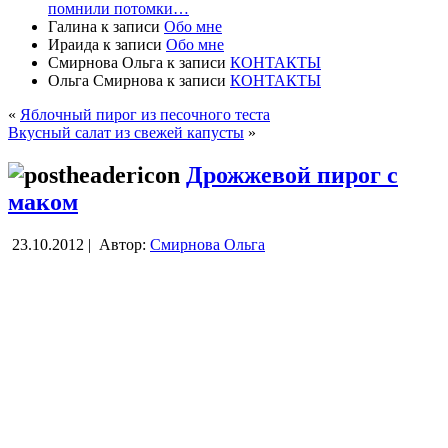
помнили потомки…
Галина
к записи
Обо мне
Ираида
к записи
Обо мне
Смирнова Ольга
к записи
КОНТАКТЫ
Ольга Смирнова
к записи
КОНТАКТЫ
«
Яблочный пирог из песочного теста
Вкусный салат из свежей капусты
»
Дрожжевой пирог с
маком
23.10.2012 |
Автор:
Смирнова Ольга