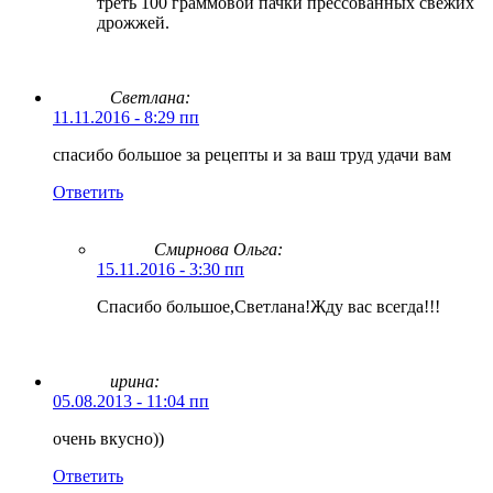
треть 100 граммовой пачки прессованных свежих
дрожжей.
Светлана:
11.11.2016 - 8:29 пп
спасибо большое за рецепты и за ваш труд удачи вам
Ответить
Смирнова Ольга
:
15.11.2016 - 3:30 пп
Спасибо большое,Светлана!Жду вас всегда!!!
ирина:
05.08.2013 - 11:04 пп
очень вкусно))
Ответить