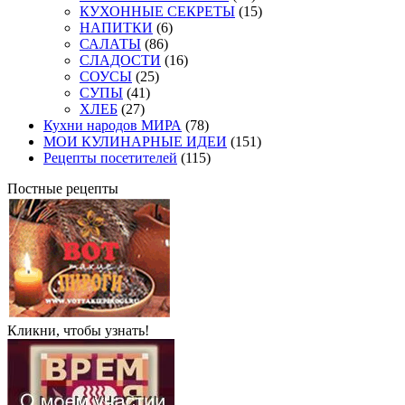
КУХОННЫЕ СЕКРЕТЫ
(15)
НАПИТКИ
(6)
САЛАТЫ
(86)
СЛАДОСТИ
(16)
СОУСЫ
(25)
СУПЫ
(41)
ХЛЕБ
(27)
Кухни народов МИРА
(78)
МОИ КУЛИНАРНЫЕ ИДЕИ
(151)
Рецепты посетителей
(115)
Постные рецепты
Кликни, чтобы узнать!