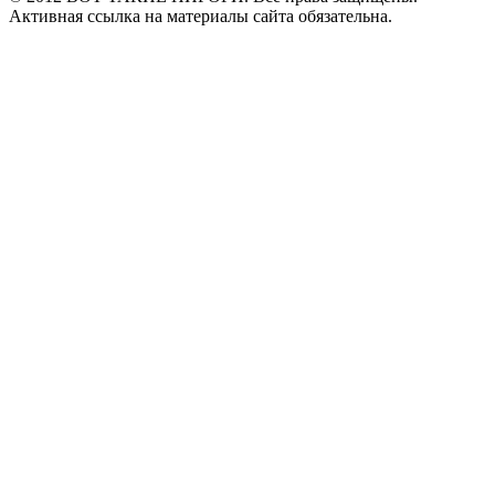
Активная ссылка на материалы сайта обязательна.