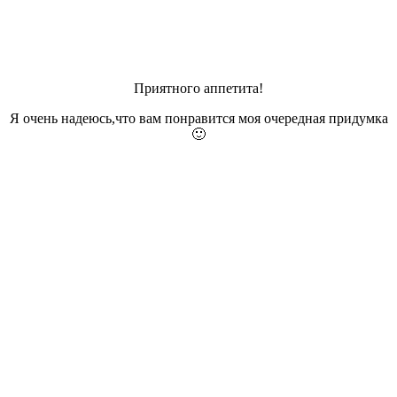
Приятного аппетита!
Я очень надеюсь,что вам понравится моя очередная придумка
🙂