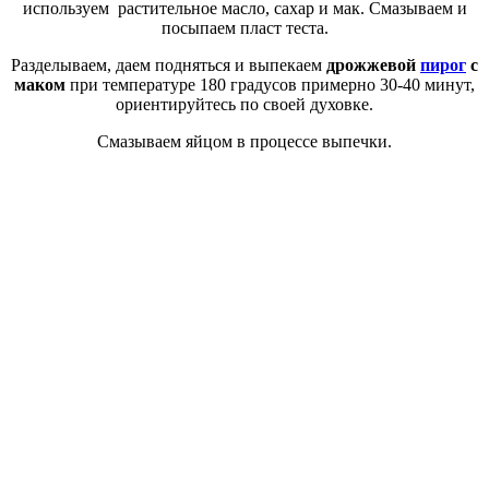
используем растительное масло, сахар и мак. Смазываем и
посыпаем пласт теста.
Разделываем, даем подняться и выпекаем
дрожжевой
пирог
с
маком
при температуре 180 градусов примерно 30-40 минут,
ориентируйтесь по своей духовке.
Смазываем яйцом в процессе выпечки.