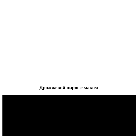
Дрожжевой пирог с маком