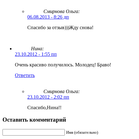
Смирнова Ольга
:
06.08.2013 - 8:26 дп
Спасибо за отзыв)))Жду снова!
Нина:
23.10.2012 - 1:55 пп
Очень красиво получилось. Молодец! Браво!
Ответить
Смирнова Ольга
:
23.10.2012 - 2:02 пп
Спасибо,Нина!!
Оставить комментарий
Имя (обязательно)