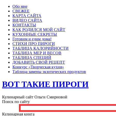
Обо мне
СВЕЖЕЕ
КАРТА САЙТА
ВИДЕО САЙТА
КОНТАКТЫ
КАК РОДИЛСЯ МОЙ САЙТ
КУХОННЫЕ СЕКРЕТЫ
Готовим и едим дома!
СТИХИ ПРО ПИРОГИ
ТАБЛИЦА КАЛОРИЙНОСТИ
ТАБЛИЦА МЕР И ВЕСОВ
ТАБЛИЦА СПЕЦИЙ
ДОБАВИТЬ СВОЙ РЕЦЕПТ
Конкурс «Творческая кухня»
Таблица замены экзотических продуктов
ВОТ ТАКИЕ ПИРОГИ
Кулинарный сайт Ольги Смирновой
Поиск по сайту
Кулинарная книга