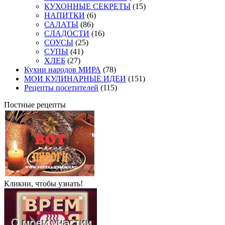
КУХОННЫЕ СЕКРЕТЫ
(15)
НАПИТКИ
(6)
САЛАТЫ
(86)
СЛАДОСТИ
(16)
СОУСЫ
(25)
СУПЫ
(41)
ХЛЕБ
(27)
Кухни народов МИРА
(78)
МОИ КУЛИНАРНЫЕ ИДЕИ
(151)
Рецепты посетителей
(115)
Постные рецепты
Кликни, чтобы узнать!