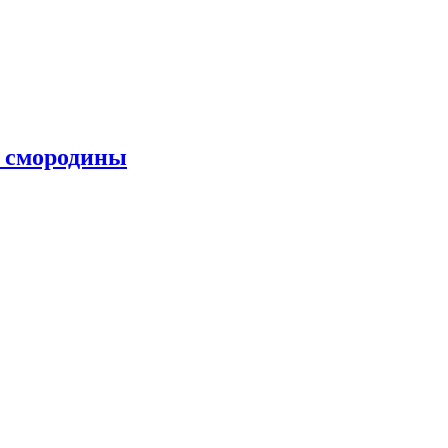
й смородины