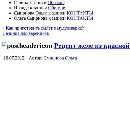
Галина
к записи
Обо мне
Ираида
к записи
Обо мне
Смирнова Ольга
к записи
КОНТАКТЫ
Ольга Смирнова
к записи
КОНТАКТЫ
«
Как приготовить омлет в мультиварке?
Начинка для вареников
»
Рецепт желе из красно
16.07.2012 |
Автор:
Смирнова Ольга