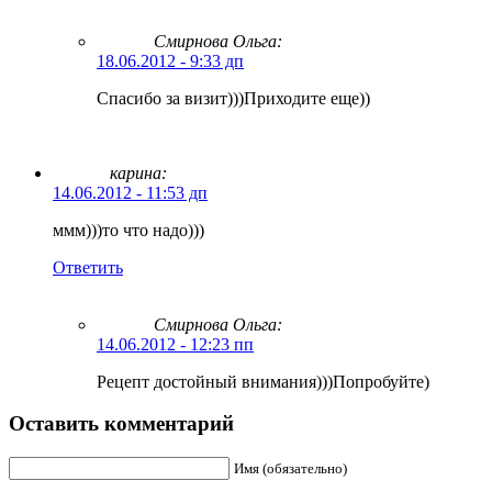
Смирнова Ольга
:
18.06.2012 - 9:33 дп
Спасибо за визит)))Приходите еще))
карина:
14.06.2012 - 11:53 дп
ммм)))то что надо)))
Ответить
Смирнова Ольга
:
14.06.2012 - 12:23 пп
Рецепт достойный внимания)))Попробуйте)
Оставить комментарий
Имя (обязательно)