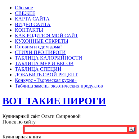
Обо мне
СВЕЖЕЕ
КАРТА САЙТА
ВИДЕО САЙТА
КОНТАКТЫ
КАК РОДИЛСЯ МОЙ САЙТ
КУХОННЫЕ СЕКРЕТЫ
Готовим и едим дома!
СТИХИ ПРО ПИРОГИ
ТАБЛИЦА КАЛОРИЙНОСТИ
ТАБЛИЦА МЕР И ВЕСОВ
ТАБЛИЦА СПЕЦИЙ
ДОБАВИТЬ СВОЙ РЕЦЕПТ
Конкурс «Творческая кухня»
Таблица замены экзотических продуктов
ВОТ ТАКИЕ ПИРОГИ
Кулинарный сайт Ольги Смирновой
Поиск по сайту
Кулинарная книга