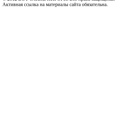
Активная ссылка на материалы сайта обязательна.