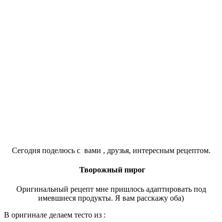
Сегодня поделюсь с вами , друзья, интересным рецептом.
Творожный пирог
Оригинальный рецепт мне пришлось адаптировать под
имевшиеся продукты. Я вам расскажу оба)
В оригинале делаем тесто из :