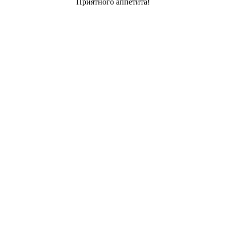
Приятного аппетита!