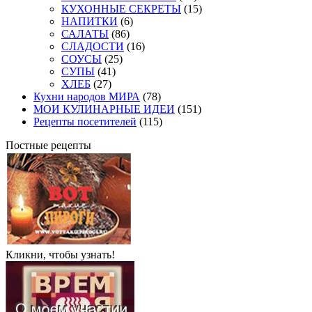
КУХОННЫЕ СЕКРЕТЫ
(15)
НАПИТКИ
(6)
САЛАТЫ
(86)
СЛАДОСТИ
(16)
СОУСЫ
(25)
СУПЫ
(41)
ХЛЕБ
(27)
Кухни народов МИРА
(78)
МОИ КУЛИНАРНЫЕ ИДЕИ
(151)
Рецепты посетителей
(115)
Постные рецепты
Кликни, чтобы узнать!