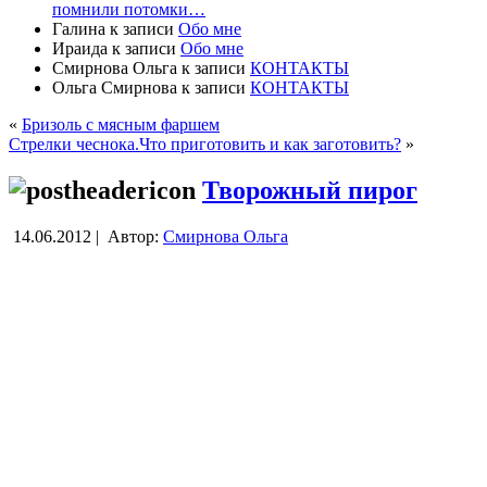
помнили потомки…
Галина
к записи
Обо мне
Ираида
к записи
Обо мне
Смирнова Ольга
к записи
КОНТАКТЫ
Ольга Смирнова
к записи
КОНТАКТЫ
«
Бризоль с мясным фаршем
Стрелки чеснока.Что приготовить и как заготовить?
»
Творожный пирог
14.06.2012 |
Автор:
Смирнова Ольга