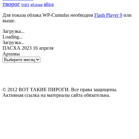
творог
яйца
торт
яблоки
Для показа облака WP-Cumulus необходим
Flash Player 9
или
выше.
Загрузка...
Loading...
Загрузка...
ПАСХА 2023 16 апреля
Архивы
Архивы
© 2012 ВОТ ТАКИЕ ПИРОГИ. Все права защищены.
Активная ссылка на материалы сайта обязательна.