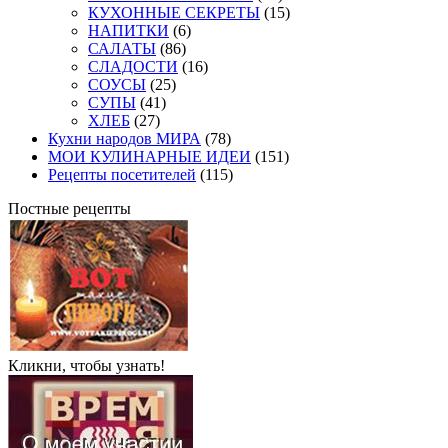
КУХОННЫЕ СЕКРЕТЫ
(15)
НАПИТКИ
(6)
САЛАТЫ
(86)
СЛАДОСТИ
(16)
СОУСЫ
(25)
СУПЫ
(41)
ХЛЕБ
(27)
Кухни народов МИРА
(78)
МОИ КУЛИНАРНЫЕ ИДЕИ
(151)
Рецепты посетителей
(115)
Постные рецепты
Кликни, чтобы узнать!