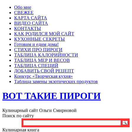
Обо мне
СВЕЖЕЕ
КАРТА САЙТА
ВИДЕО САЙТА
КОНТАКТЫ
КАК РОДИЛСЯ МОЙ САЙТ
КУХОННЫЕ СЕКРЕТЫ
Готовим и едим дома!
СТИХИ ПРО ПИРОГИ
ТАБЛИЦА КАЛОРИЙНОСТИ
ТАБЛИЦА МЕР И ВЕСОВ
ТАБЛИЦА СПЕЦИЙ
ДОБАВИТЬ СВОЙ РЕЦЕПТ
Конкурс «Творческая кухня»
Таблица замены экзотических продуктов
ВОТ ТАКИЕ ПИРОГИ
Кулинарный сайт Ольги Смирновой
Поиск по сайту
Кулинарная книга