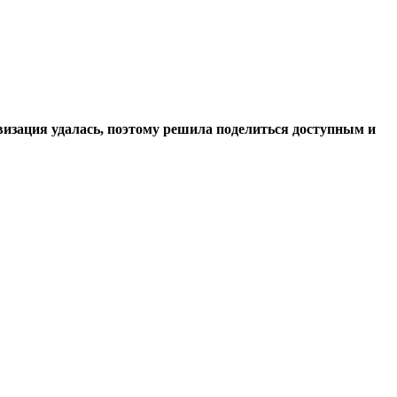
изация удалась, поэтому решила поделиться доступным и