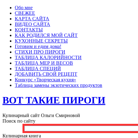
Обо мне
СВЕЖЕЕ
КАРТА САЙТА
ВИДЕО САЙТА
КОНТАКТЫ
КАК РОДИЛСЯ МОЙ САЙТ
КУХОННЫЕ СЕКРЕТЫ
Готовим и едим дома!
СТИХИ ПРО ПИРОГИ
ТАБЛИЦА КАЛОРИЙНОСТИ
ТАБЛИЦА МЕР И ВЕСОВ
ТАБЛИЦА СПЕЦИЙ
ДОБАВИТЬ СВОЙ РЕЦЕПТ
Конкурс «Творческая кухня»
Таблица замены экзотических продуктов
ВОТ ТАКИЕ ПИРОГИ
Кулинарный сайт Ольги Смирновой
Поиск по сайту
Кулинарная книга