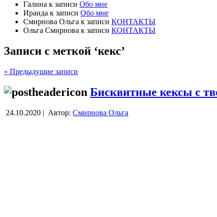
Галина
к записи
Обо мне
Ираида
к записи
Обо мне
Смирнова Ольга
к записи
КОНТАКТЫ
Ольга Смирнова
к записи
КОНТАКТЫ
Записи с меткой ‘кекс’
« Предыдущие записи
Бисквитные кексы с тв
24.10.2020 |
Автор:
Смирнова Ольга