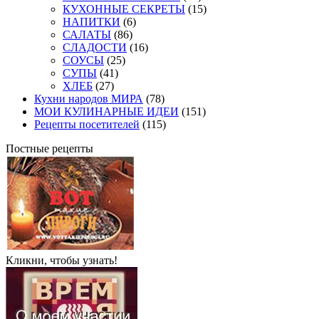
КУХОННЫЕ СЕКРЕТЫ
(15)
НАПИТКИ
(6)
САЛАТЫ
(86)
СЛАДОСТИ
(16)
СОУСЫ
(25)
СУПЫ
(41)
ХЛЕБ
(27)
Кухни народов МИРА
(78)
МОИ КУЛИНАРНЫЕ ИДЕИ
(151)
Рецепты посетителей
(115)
Постные рецепты
Кликни, чтобы узнать!