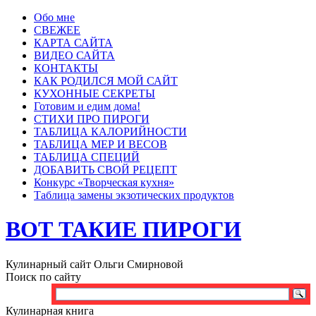
Обо мне
СВЕЖЕЕ
КАРТА САЙТА
ВИДЕО САЙТА
КОНТАКТЫ
КАК РОДИЛСЯ МОЙ САЙТ
КУХОННЫЕ СЕКРЕТЫ
Готовим и едим дома!
СТИХИ ПРО ПИРОГИ
ТАБЛИЦА КАЛОРИЙНОСТИ
ТАБЛИЦА МЕР И ВЕСОВ
ТАБЛИЦА СПЕЦИЙ
ДОБАВИТЬ СВОЙ РЕЦЕПТ
Конкурс «Творческая кухня»
Таблица замены экзотических продуктов
ВОТ ТАКИЕ ПИРОГИ
Кулинарный сайт Ольги Смирновой
Поиск по сайту
Кулинарная книга