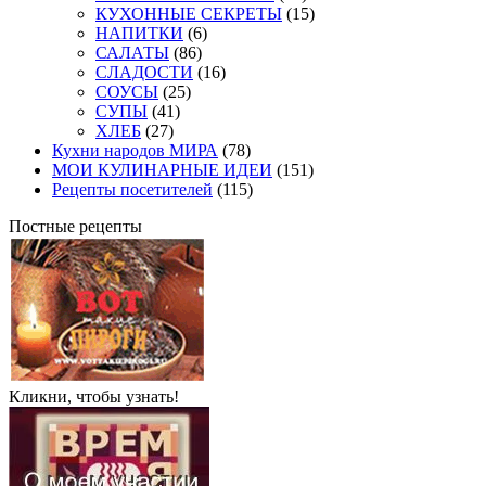
КУХОННЫЕ СЕКРЕТЫ
(15)
НАПИТКИ
(6)
САЛАТЫ
(86)
СЛАДОСТИ
(16)
СОУСЫ
(25)
СУПЫ
(41)
ХЛЕБ
(27)
Кухни народов МИРА
(78)
МОИ КУЛИНАРНЫЕ ИДЕИ
(151)
Рецепты посетителей
(115)
Постные рецепты
Кликни, чтобы узнать!