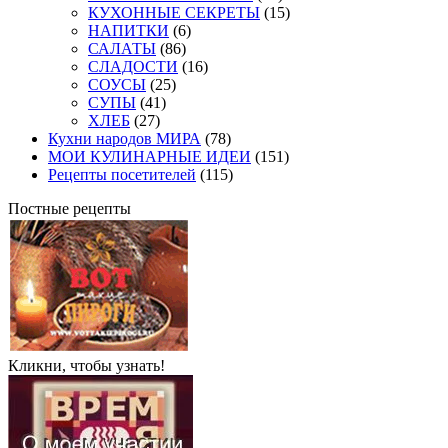
КУХОННЫЕ СЕКРЕТЫ
(15)
НАПИТКИ
(6)
САЛАТЫ
(86)
СЛАДОСТИ
(16)
СОУСЫ
(25)
СУПЫ
(41)
ХЛЕБ
(27)
Кухни народов МИРА
(78)
МОИ КУЛИНАРНЫЕ ИДЕИ
(151)
Рецепты посетителей
(115)
Постные рецепты
Кликни, чтобы узнать!