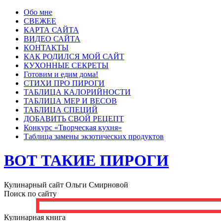
Обо мне
СВЕЖЕЕ
КАРТА САЙТА
ВИДЕО САЙТА
КОНТАКТЫ
КАК РОДИЛСЯ МОЙ САЙТ
КУХОННЫЕ СЕКРЕТЫ
Готовим и едим дома!
СТИХИ ПРО ПИРОГИ
ТАБЛИЦА КАЛОРИЙНОСТИ
ТАБЛИЦА МЕР И ВЕСОВ
ТАБЛИЦА СПЕЦИЙ
ДОБАВИТЬ СВОЙ РЕЦЕПТ
Конкурс «Творческая кухня»
Таблица замены экзотических продуктов
ВОТ ТАКИЕ ПИРОГИ
Кулинарный сайт Ольги Смирновой
Поиск по сайту
Кулинарная книга