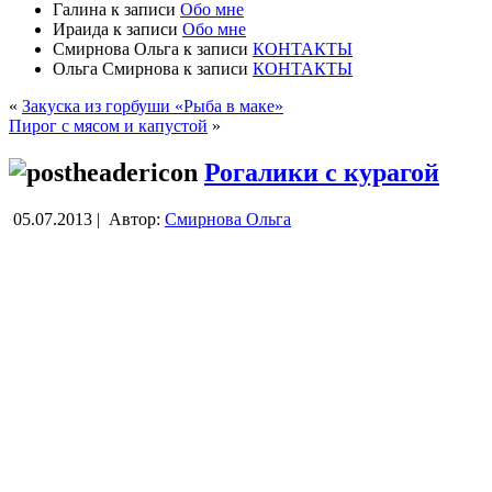
Галина
к записи
Обо мне
Ираида
к записи
Обо мне
Смирнова Ольга
к записи
КОНТАКТЫ
Ольга Смирнова
к записи
КОНТАКТЫ
«
Закуска из горбуши «Рыба в маке»
Пирог с мясом и капустой
»
Рогалики с курагой
05.07.2013 |
Автор:
Смирнова Ольга