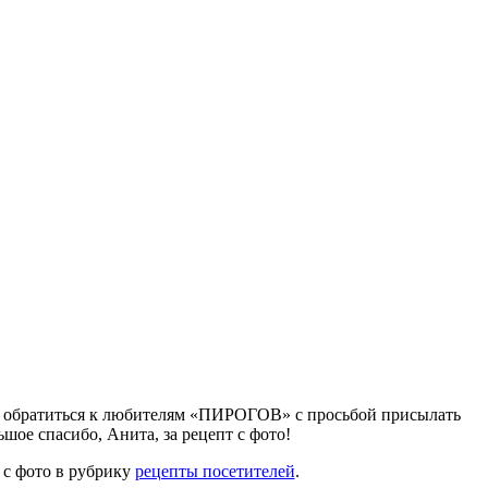
е обратиться к любителям «ПИРОГОВ» с просьбой присылать
ое спасибо, Анита, за рецепт с фото!
 с фото в рубрику
рецепты посетителей
.