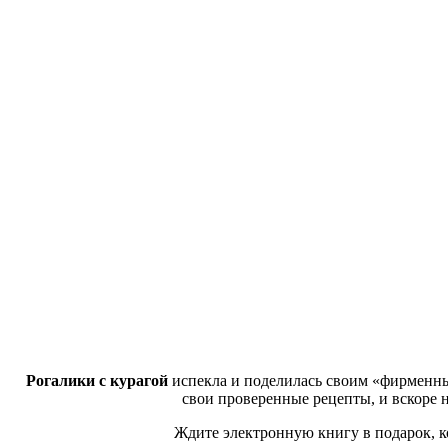
Рогалики с курагой
испекла и поделилась своим «фирменны
свои проверенные рецепты, и вскоре 
Ждите электронную книгу в подарок, к