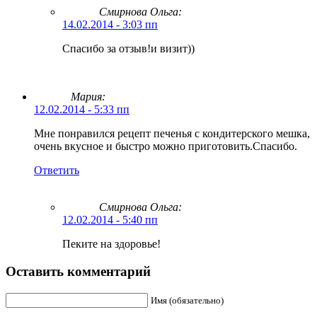
Смирнова Ольга
:
14.02.2014 - 3:03 пп
Спасибо за отзыв!и визит))
Мария:
12.02.2014 - 5:33 пп
Мне понравился рецепт печенья с кондитерского мешка,
очень вкусное и быстро можно приготовить.Спасибо.
Ответить
Смирнова Ольга
:
12.02.2014 - 5:40 пп
Пеките на здоровье!
Оставить комментарий
Имя (обязательно)