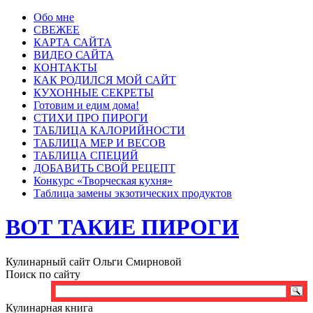
Обо мне
СВЕЖЕЕ
КАРТА САЙТА
ВИДЕО САЙТА
КОНТАКТЫ
КАК РОДИЛСЯ МОЙ САЙТ
КУХОННЫЕ СЕКРЕТЫ
Готовим и едим дома!
СТИХИ ПРО ПИРОГИ
ТАБЛИЦА КАЛОРИЙНОСТИ
ТАБЛИЦА МЕР И ВЕСОВ
ТАБЛИЦА СПЕЦИЙ
ДОБАВИТЬ СВОЙ РЕЦЕПТ
Конкурс «Творческая кухня»
Таблица замены экзотических продуктов
ВОТ ТАКИЕ ПИРОГИ
Кулинарный сайт Ольги Смирновой
Поиск по сайту
Кулинарная книга