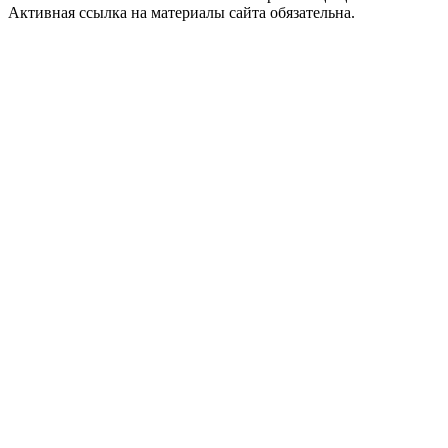
Активная ссылка на материалы сайта обязательна.