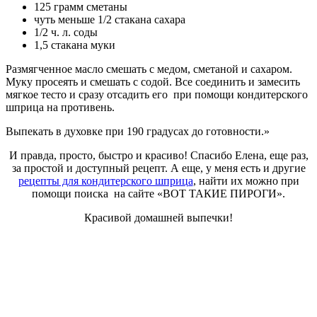
125 грамм сметаны
чуть меньше 1/2 стакана сахара
1/2 ч. л. соды
1,5 стакана муки
Размягченное масло смешать с медом, сметаной и сахаром.
Муку просеять и смешать с содой. Все соединить и замесить
мягкое тесто и сразу отсадить его при помощи кондитерского
шприца на противень.
Выпекать в духовке при 190 градусах до готовности.»
И правда, просто, быстро и красиво! Спасибо Елена, еще раз,
за простой и доступный рецепт. А еще, у меня есть и другие
рецепты для кондитерского шприца
, найти их можно при
помощи поиска на сайте «ВОТ ТАКИЕ ПИРОГИ».
Красивой домашней выпечки!