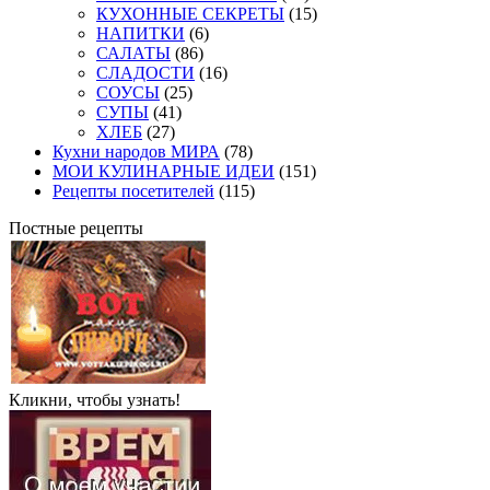
КУХОННЫЕ СЕКРЕТЫ
(15)
НАПИТКИ
(6)
САЛАТЫ
(86)
СЛАДОСТИ
(16)
СОУСЫ
(25)
СУПЫ
(41)
ХЛЕБ
(27)
Кухни народов МИРА
(78)
МОИ КУЛИНАРНЫЕ ИДЕИ
(151)
Рецепты посетителей
(115)
Постные рецепты
Кликни, чтобы узнать!