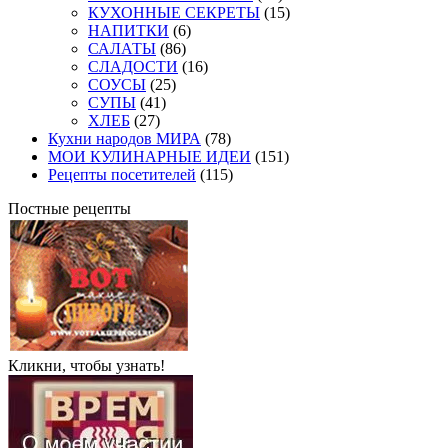
КУХОННЫЕ СЕКРЕТЫ
(15)
НАПИТКИ
(6)
САЛАТЫ
(86)
СЛАДОСТИ
(16)
СОУСЫ
(25)
СУПЫ
(41)
ХЛЕБ
(27)
Кухни народов МИРА
(78)
МОИ КУЛИНАРНЫЕ ИДЕИ
(151)
Рецепты посетителей
(115)
Постные рецепты
Кликни, чтобы узнать!