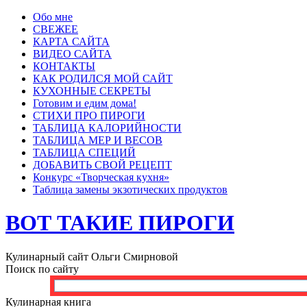
Обо мне
СВЕЖЕЕ
КАРТА САЙТА
ВИДЕО САЙТА
КОНТАКТЫ
КАК РОДИЛСЯ МОЙ САЙТ
КУХОННЫЕ СЕКРЕТЫ
Готовим и едим дома!
СТИХИ ПРО ПИРОГИ
ТАБЛИЦА КАЛОРИЙНОСТИ
ТАБЛИЦА МЕР И ВЕСОВ
ТАБЛИЦА СПЕЦИЙ
ДОБАВИТЬ СВОЙ РЕЦЕПТ
Конкурс «Творческая кухня»
Таблица замены экзотических продуктов
ВОТ ТАКИЕ ПИРОГИ
Кулинарный сайт Ольги Смирновой
Поиск по сайту
Кулинарная книга