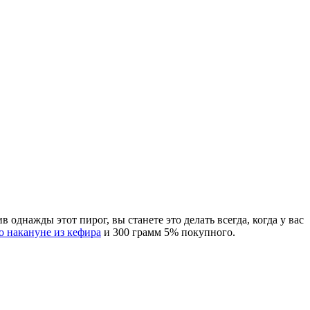
 однажды этот пирог, вы станете это делать всегда, когда у вас
о накануне из кефира
и 300 грамм 5% покупного.