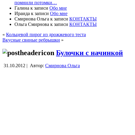
помнили потомки…
Галина
к записи
Обо мне
Ираида
к записи
Обо мне
Смирнова Ольга
к записи
КОНТАКТЫ
Ольга Смирнова
к записи
КОНТАКТЫ
«
Кольцевой пирог из дрожжевого теста
Вкусные свиные ребрышки
»
Булочки с начинкой
31.10.2012 |
Автор:
Смирнова Ольга