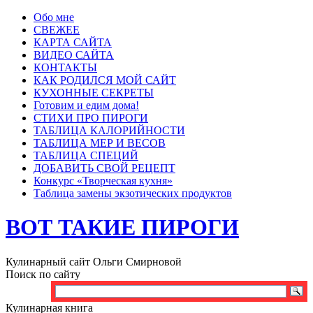
Обо мне
СВЕЖЕЕ
КАРТА САЙТА
ВИДЕО САЙТА
КОНТАКТЫ
КАК РОДИЛСЯ МОЙ САЙТ
КУХОННЫЕ СЕКРЕТЫ
Готовим и едим дома!
СТИХИ ПРО ПИРОГИ
ТАБЛИЦА КАЛОРИЙНОСТИ
ТАБЛИЦА МЕР И ВЕСОВ
ТАБЛИЦА СПЕЦИЙ
ДОБАВИТЬ СВОЙ РЕЦЕПТ
Конкурс «Творческая кухня»
Таблица замены экзотических продуктов
ВОТ ТАКИЕ ПИРОГИ
Кулинарный сайт Ольги Смирновой
Поиск по сайту
Кулинарная книга