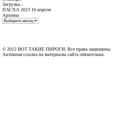
Загрузка...
ПАСХА 2023 16 апреля
Архивы
Архивы
© 2012 ВОТ ТАКИЕ ПИРОГИ. Все права защищены.
Активная ссылка на материалы сайта обязательна.