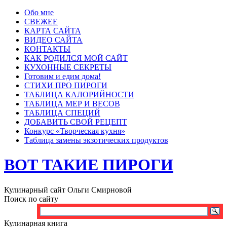
Обо мне
СВЕЖЕЕ
КАРТА САЙТА
ВИДЕО САЙТА
КОНТАКТЫ
КАК РОДИЛСЯ МОЙ САЙТ
КУХОННЫЕ СЕКРЕТЫ
Готовим и едим дома!
СТИХИ ПРО ПИРОГИ
ТАБЛИЦА КАЛОРИЙНОСТИ
ТАБЛИЦА МЕР И ВЕСОВ
ТАБЛИЦА СПЕЦИЙ
ДОБАВИТЬ СВОЙ РЕЦЕПТ
Конкурс «Творческая кухня»
Таблица замены экзотических продуктов
ВОТ ТАКИЕ ПИРОГИ
Кулинарный сайт Ольги Смирновой
Поиск по сайту
Кулинарная книга