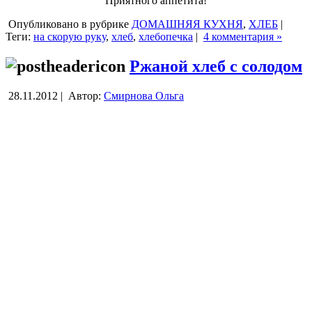
Приятного аппетита!
Опубликовано в рубрике
ДОМАШНЯЯ КУХНЯ
,
ХЛЕБ
|
Теги:
на скорую руку
,
хлеб
,
хлебопечка
|
4 комментария »
Ржаной хлеб с солодом
28.11.2012 |
Автор:
Смирнова Ольга