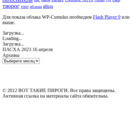
суп
слойки
творог
яйца
торт
яблоки
Для показа облака WP-Cumulus необходим
Flash Player 9
или
выше.
Загрузка...
Loading...
Загрузка...
ПАСХА 2023 16 апреля
Архивы
Архивы
© 2012 ВОТ ТАКИЕ ПИРОГИ. Все права защищены.
Активная ссылка на материалы сайта обязательна.