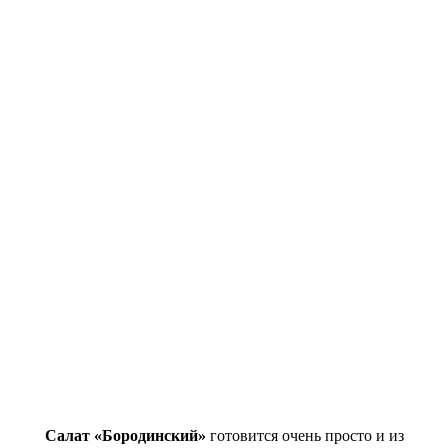
Салат «Бородинский»
готовится очень просто и из