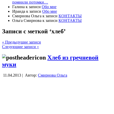
помнили потомки…
Галина
к записи
Обо мне
Ираида
к записи
Обо мне
Смирнова Ольга
к записи
КОНТАКТЫ
Ольга Смирнова
к записи
КОНТАКТЫ
Записи с меткой ‘хлеб’
« Предыдущие записи
Следующие записи »
Хлеб из гречневой
муки
11.04.2013 |
Автор:
Смирнова Ольга