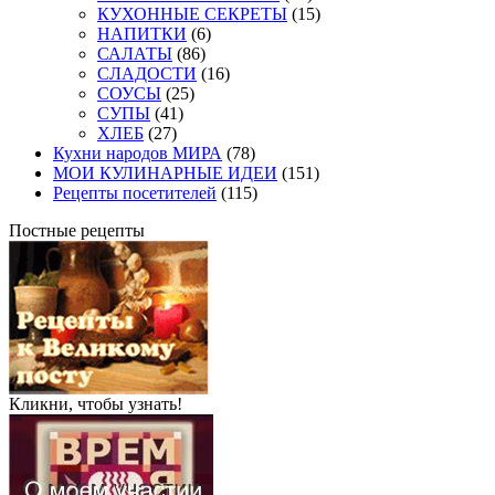
КУХОННЫЕ СЕКРЕТЫ
(15)
НАПИТКИ
(6)
САЛАТЫ
(86)
СЛАДОСТИ
(16)
СОУСЫ
(25)
СУПЫ
(41)
ХЛЕБ
(27)
Кухни народов МИРА
(78)
МОИ КУЛИНАРНЫЕ ИДЕИ
(151)
Рецепты посетителей
(115)
Постные рецепты
Кликни, чтобы узнать!