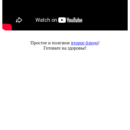
Простое и полезное
второе блюдо
!
Готовьте на здоровье!