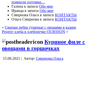
помнили потомки…
Галина
к записи
Обо мне
Ираида
к записи
Обо мне
Смирнова Ольга
к записи
КОНТАКТЫ
Ольга Смирнова
к записи
КОНТАКТЫ
«
Свиные ребра тушеные с овощами в казане
Рецепт хлеба в хлебопечке OURSSON
»
Куриное филе с
овощами в горшочках
15.06.2021 |
Автор:
Смирнова Ольга