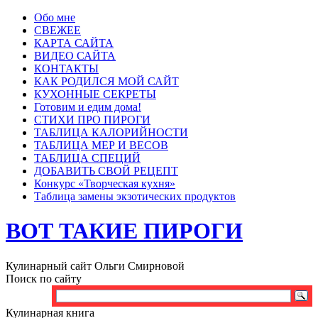
Обо мне
СВЕЖЕЕ
КАРТА САЙТА
ВИДЕО САЙТА
КОНТАКТЫ
КАК РОДИЛСЯ МОЙ САЙТ
КУХОННЫЕ СЕКРЕТЫ
Готовим и едим дома!
СТИХИ ПРО ПИРОГИ
ТАБЛИЦА КАЛОРИЙНОСТИ
ТАБЛИЦА МЕР И ВЕСОВ
ТАБЛИЦА СПЕЦИЙ
ДОБАВИТЬ СВОЙ РЕЦЕПТ
Конкурс «Творческая кухня»
Таблица замены экзотических продуктов
ВОТ ТАКИЕ ПИРОГИ
Кулинарный сайт Ольги Смирновой
Поиск по сайту
Кулинарная книга