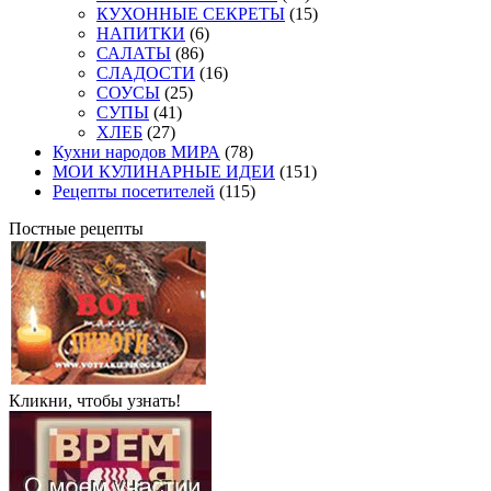
КУХОННЫЕ СЕКРЕТЫ
(15)
НАПИТКИ
(6)
САЛАТЫ
(86)
СЛАДОСТИ
(16)
СОУСЫ
(25)
СУПЫ
(41)
ХЛЕБ
(27)
Кухни народов МИРА
(78)
МОИ КУЛИНАРНЫЕ ИДЕИ
(151)
Рецепты посетителей
(115)
Постные рецепты
Кликни, чтобы узнать!