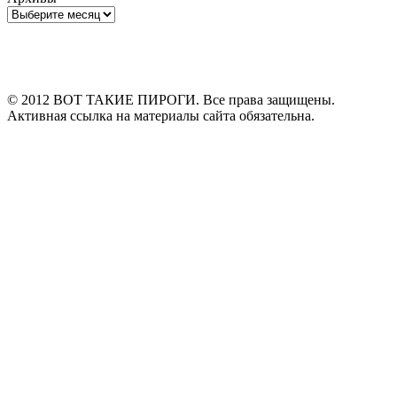
Архивы
© 2012 ВОТ ТАКИЕ ПИРОГИ. Все права защищены.
Активная ссылка на материалы сайта обязательна.