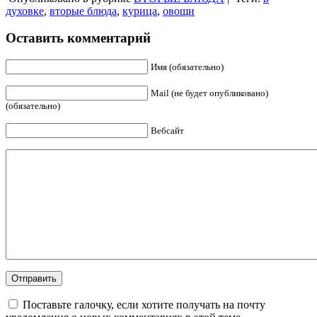
духовке
,
вторые блюда
,
курица
,
овощи
Оставить комментарий
Имя (обязательно)
Mail (не будет опубликовано)
(обязательно)
Вебсайт
Поставьте галочку, если хотите получать на почту