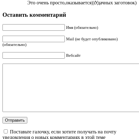
Это очень просто,оказывается))Удачных заготовок)
Оставить комментарий
Имя (обязательно)
Mail (не будет опубликовано)
(обязательно)
Вебсайт
Поставьте галочку, если хотите получать на почту
уведомления о новых комментариях в этой теме