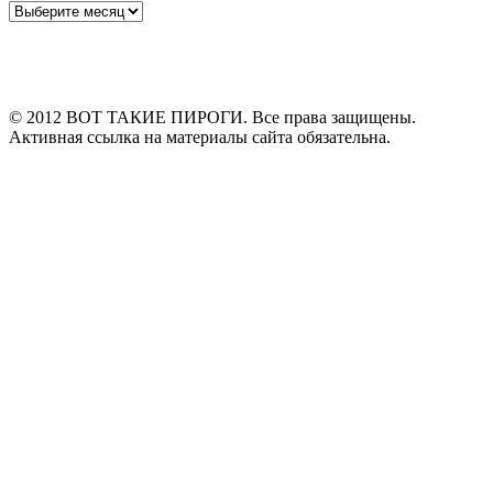
Архивы
© 2012 ВОТ ТАКИЕ ПИРОГИ. Все права защищены.
Активная ссылка на материалы сайта обязательна.