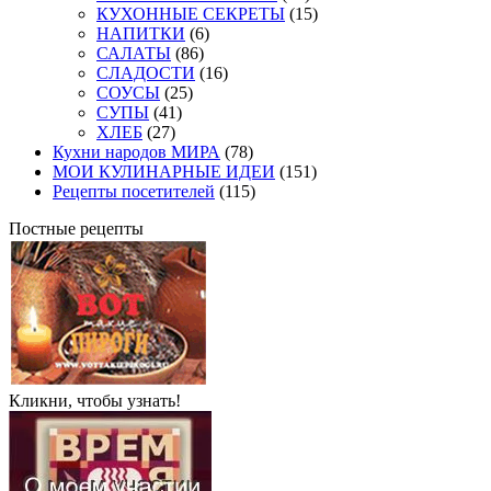
КУХОННЫЕ СЕКРЕТЫ
(15)
НАПИТКИ
(6)
САЛАТЫ
(86)
СЛАДОСТИ
(16)
СОУСЫ
(25)
СУПЫ
(41)
ХЛЕБ
(27)
Кухни народов МИРА
(78)
МОИ КУЛИНАРНЫЕ ИДЕИ
(151)
Рецепты посетителей
(115)
Постные рецепты
Кликни, чтобы узнать!