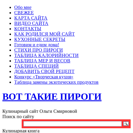
Обо мне
СВЕЖЕЕ
КАРТА САЙТА
ВИДЕО САЙТА
КОНТАКТЫ
КАК РОДИЛСЯ МОЙ САЙТ
КУХОННЫЕ СЕКРЕТЫ
Готовим и едим дома!
СТИХИ ПРО ПИРОГИ
ТАБЛИЦА КАЛОРИЙНОСТИ
ТАБЛИЦА МЕР И ВЕСОВ
ТАБЛИЦА СПЕЦИЙ
ДОБАВИТЬ СВОЙ РЕЦЕПТ
Конкурс «Творческая кухня»
Таблица замены экзотических продуктов
ВОТ ТАКИЕ ПИРОГИ
Кулинарный сайт Ольги Смирновой
Поиск по сайту
Кулинарная книга