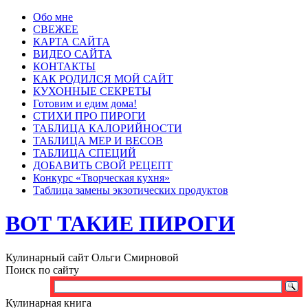
Обо мне
СВЕЖЕЕ
КАРТА САЙТА
ВИДЕО САЙТА
КОНТАКТЫ
КАК РОДИЛСЯ МОЙ САЙТ
КУХОННЫЕ СЕКРЕТЫ
Готовим и едим дома!
СТИХИ ПРО ПИРОГИ
ТАБЛИЦА КАЛОРИЙНОСТИ
ТАБЛИЦА МЕР И ВЕСОВ
ТАБЛИЦА СПЕЦИЙ
ДОБАВИТЬ СВОЙ РЕЦЕПТ
Конкурс «Творческая кухня»
Таблица замены экзотических продуктов
ВОТ ТАКИЕ ПИРОГИ
Кулинарный сайт Ольги Смирновой
Поиск по сайту
Кулинарная книга