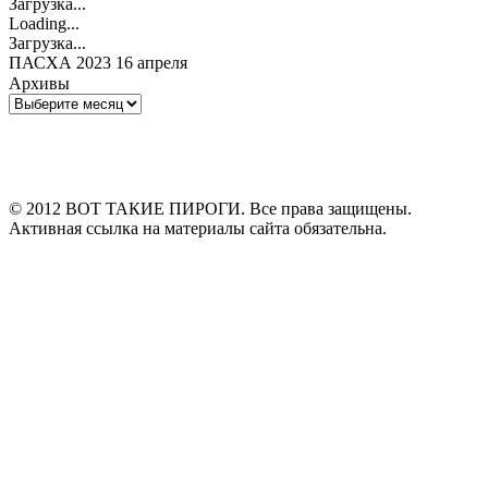
Загрузка...
Loading...
Загрузка...
ПАСХА 2023 16 апреля
Архивы
Архивы
© 2012 ВОТ ТАКИЕ ПИРОГИ. Все права защищены.
Активная ссылка на материалы сайта обязательна.