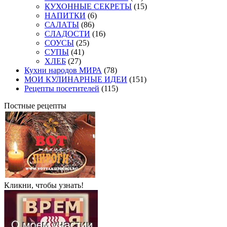
КУХОННЫЕ СЕКРЕТЫ
(15)
НАПИТКИ
(6)
САЛАТЫ
(86)
СЛАДОСТИ
(16)
СОУСЫ
(25)
СУПЫ
(41)
ХЛЕБ
(27)
Кухни народов МИРА
(78)
МОИ КУЛИНАРНЫЕ ИДЕИ
(151)
Рецепты посетителей
(115)
Постные рецепты
Кликни, чтобы узнать!