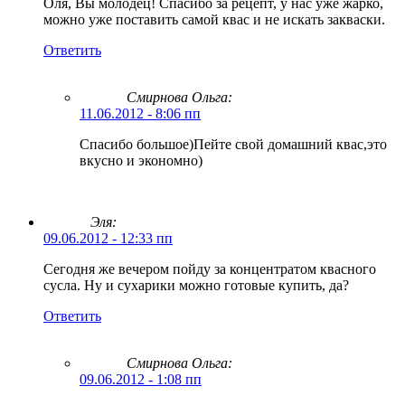
Оля, Вы молодец! Спасибо за рецепт, у нас уже жарко,
можно уже поставить самой квас и не искать закваски.
Ответить
Смирнова Ольга
:
11.06.2012 - 8:06 пп
Спасибо большое)Пейте свой домашний квас,это
вкусно и экономно)
Эля:
09.06.2012 - 12:33 пп
Сегодня же вечером пойду за концентратом квасного
сусла. Ну и сухарики можно готовые купить, да?
Ответить
Смирнова Ольга
:
09.06.2012 - 1:08 пп