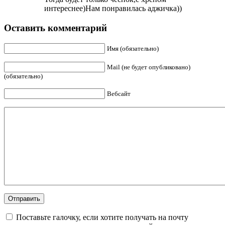
интереснее)Нам понравилась аджичка))
Оставить комментарий
Имя (обязательно)
Mail (не будет опубликовано)
(обязательно)
Вебсайт
Поставьте галочку, если хотите получать на почту