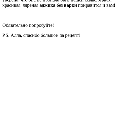
красивая, ядреная
аджика без варки
понравится и вам!
Обязательно попробуйте!
P.S. Алла, спасибо большое за рецепт!