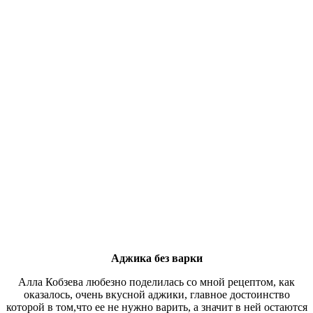
Аджика без варки
Алла Кобзева любезно поделилась со мной рецептом, как
оказалось, очень вкусной аджики, главное достоинство
которой в том,что ее не нужно варить, а значит в ней остаются