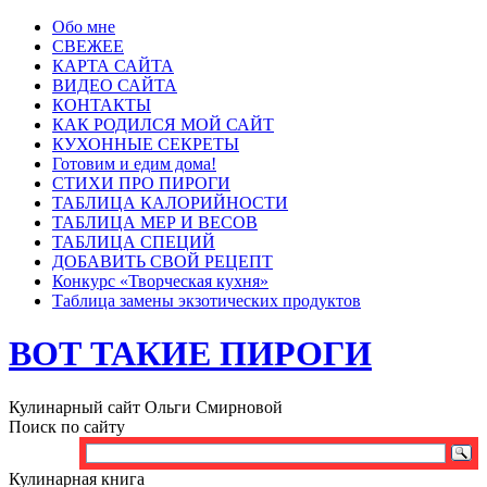
Обо мне
СВЕЖЕЕ
КАРТА САЙТА
ВИДЕО САЙТА
КОНТАКТЫ
КАК РОДИЛСЯ МОЙ САЙТ
КУХОННЫЕ СЕКРЕТЫ
Готовим и едим дома!
СТИХИ ПРО ПИРОГИ
ТАБЛИЦА КАЛОРИЙНОСТИ
ТАБЛИЦА МЕР И ВЕСОВ
ТАБЛИЦА СПЕЦИЙ
ДОБАВИТЬ СВОЙ РЕЦЕПТ
Конкурс «Творческая кухня»
Таблица замены экзотических продуктов
ВОТ ТАКИЕ ПИРОГИ
Кулинарный сайт Ольги Смирновой
Поиск по сайту
Кулинарная книга