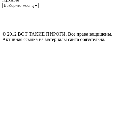
Архивы
© 2012 ВОТ ТАКИЕ ПИРОГИ. Все права защищены.
Активная ссылка на материалы сайта обязательна.