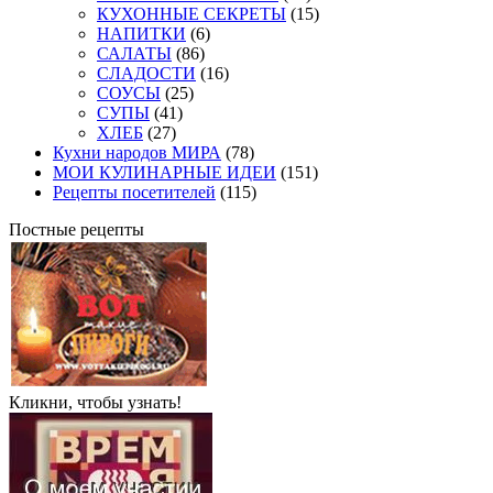
КУХОННЫЕ СЕКРЕТЫ
(15)
НАПИТКИ
(6)
САЛАТЫ
(86)
СЛАДОСТИ
(16)
СОУСЫ
(25)
СУПЫ
(41)
ХЛЕБ
(27)
Кухни народов МИРА
(78)
МОИ КУЛИНАРНЫЕ ИДЕИ
(151)
Рецепты посетителей
(115)
Постные рецепты
Кликни, чтобы узнать!