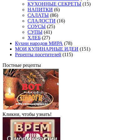
КУХОННЫЕ СЕКРЕТЫ
(15)
НАПИТКИ
(6)
САЛАТЫ
(86)
СЛАДОСТИ
(16)
СОУСЫ
(25)
СУПЫ
(41)
ХЛЕБ
(27)
Кухни народов МИРА
(78)
МОИ КУЛИНАРНЫЕ ИДЕИ
(151)
Рецепты посетителей
(115)
Постные рецепты
Кликни, чтобы узнать!