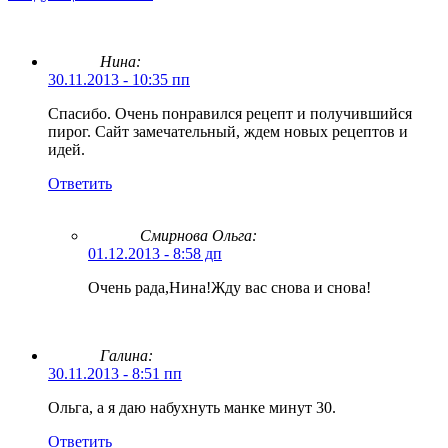
Нина:
30.11.2013 - 10:35 пп
Спасибо. Очень понравился рецепт и получившийся
пирог. Сайт замечательный, ждем новых рецептов и
идей.
Ответить
Смирнова Ольга
:
01.12.2013 - 8:58 дп
Очень рада,Нина!Жду вас снова и снова!
Галина:
30.11.2013 - 8:51 пп
Ольга, а я даю набухнуть манке минут 30.
Ответить