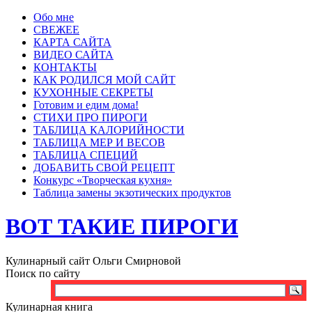
Обо мне
СВЕЖЕЕ
КАРТА САЙТА
ВИДЕО САЙТА
КОНТАКТЫ
КАК РОДИЛСЯ МОЙ САЙТ
КУХОННЫЕ СЕКРЕТЫ
Готовим и едим дома!
СТИХИ ПРО ПИРОГИ
ТАБЛИЦА КАЛОРИЙНОСТИ
ТАБЛИЦА МЕР И ВЕСОВ
ТАБЛИЦА СПЕЦИЙ
ДОБАВИТЬ СВОЙ РЕЦЕПТ
Конкурс «Творческая кухня»
Таблица замены экзотических продуктов
ВОТ ТАКИЕ ПИРОГИ
Кулинарный сайт Ольги Смирновой
Поиск по сайту
Кулинарная книга