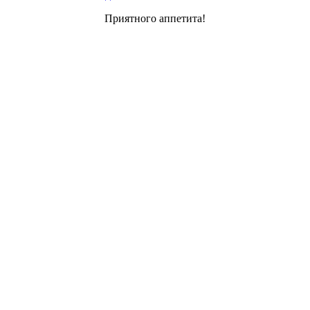
Приятного аппетита!