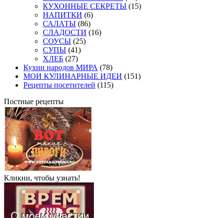
КУХОННЫЕ СЕКРЕТЫ
(15)
НАПИТКИ
(6)
САЛАТЫ
(86)
СЛАДОСТИ
(16)
СОУСЫ
(25)
СУПЫ
(41)
ХЛЕБ
(27)
Кухни народов МИРА
(78)
МОИ КУЛИНАРНЫЕ ИДЕИ
(151)
Рецепты посетителей
(115)
Постные рецепты
Кликни, чтобы узнать!