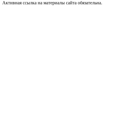
Активная ссылка на материалы сайта обязательна.