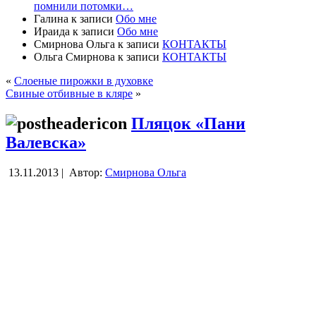
помнили потомки…
Галина
к записи
Обо мне
Ираида
к записи
Обо мне
Смирнова Ольга
к записи
КОНТАКТЫ
Ольга Смирнова
к записи
КОНТАКТЫ
«
Слоеные пирожки в духовке
Свиные отбивные в кляре
»
Пляцок «Пани
Валевска»
13.11.2013 |
Автор:
Смирнова Ольга