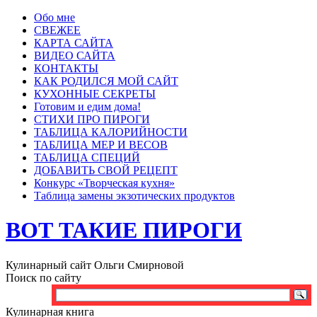
Обо мне
СВЕЖЕЕ
КАРТА САЙТА
ВИДЕО САЙТА
КОНТАКТЫ
КАК РОДИЛСЯ МОЙ САЙТ
КУХОННЫЕ СЕКРЕТЫ
Готовим и едим дома!
СТИХИ ПРО ПИРОГИ
ТАБЛИЦА КАЛОРИЙНОСТИ
ТАБЛИЦА МЕР И ВЕСОВ
ТАБЛИЦА СПЕЦИЙ
ДОБАВИТЬ СВОЙ РЕЦЕПТ
Конкурс «Творческая кухня»
Таблица замены экзотических продуктов
ВОТ ТАКИЕ ПИРОГИ
Кулинарный сайт Ольги Смирновой
Поиск по сайту
Кулинарная книга