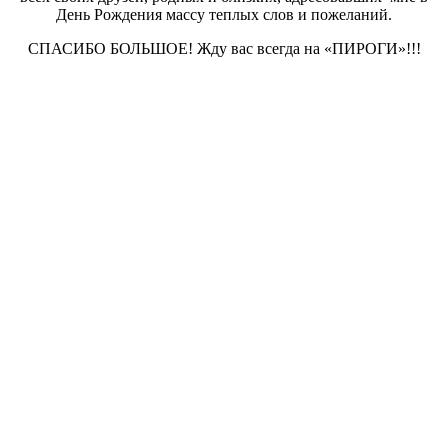
День Рождения массу теплых слов и пожеланий.
СПАСИБО БОЛЬШОЕ! Жду вас всегда на «ПИРОГИ»!!!