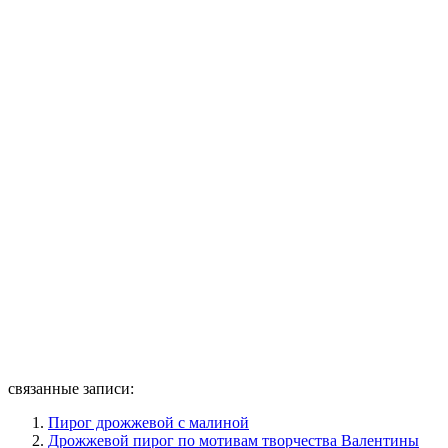
связанные записи:
Пирог дрожжевой с малиной
Дрожжевой пирог по мотивам творчества Валентины