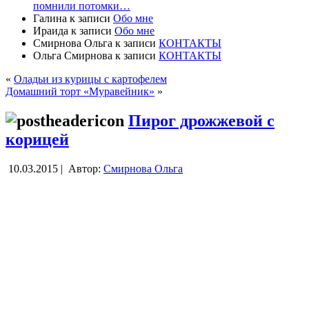
помнили потомки…
Галина
к записи
Обо мне
Ираида
к записи
Обо мне
Смирнова Ольга
к записи
КОНТАКТЫ
Ольга Смирнова
к записи
КОНТАКТЫ
«
Оладьи из курицы с картофелем
Домашний торт «Муравейник»
»
Пирог дрожжевой с
корицей
10.03.2015 |
Автор:
Смирнова Ольга