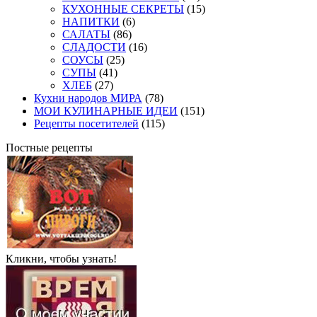
КУХОННЫЕ СЕКРЕТЫ
(15)
НАПИТКИ
(6)
САЛАТЫ
(86)
СЛАДОСТИ
(16)
СОУСЫ
(25)
СУПЫ
(41)
ХЛЕБ
(27)
Кухни народов МИРА
(78)
МОИ КУЛИНАРНЫЕ ИДЕИ
(151)
Рецепты посетителей
(115)
Постные рецепты
Кликни, чтобы узнать!