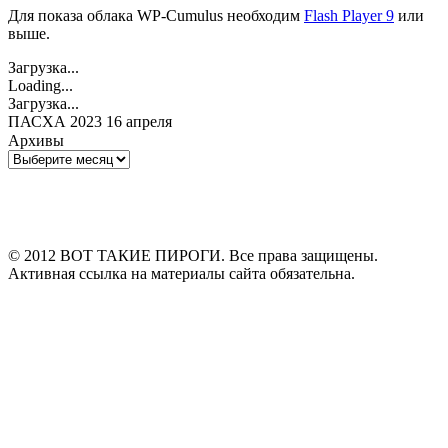
Для показа облака WP-Cumulus необходим
Flash Player 9
или
выше.
Загрузка...
Loading...
Загрузка...
ПАСХА 2023 16 апреля
Архивы
Архивы
© 2012 ВОТ ТАКИЕ ПИРОГИ. Все права защищены.
Активная ссылка на материалы сайта обязательна.