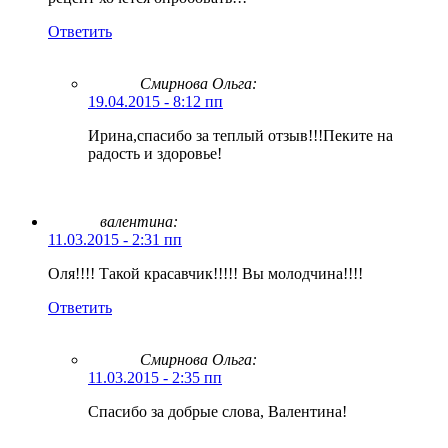
Ответить
Смирнова Ольга
:
19.04.2015 - 8:12 пп
Ирина,спасибо за теплый отзыв!!!Пеките на
радость и здоровье!
валентина:
11.03.2015 - 2:31 пп
Оля!!!! Такой красавчик!!!!! Вы молодчина!!!!
Ответить
Смирнова Ольга
:
11.03.2015 - 2:35 пп
Спасибо за добрые слова, Валентина!