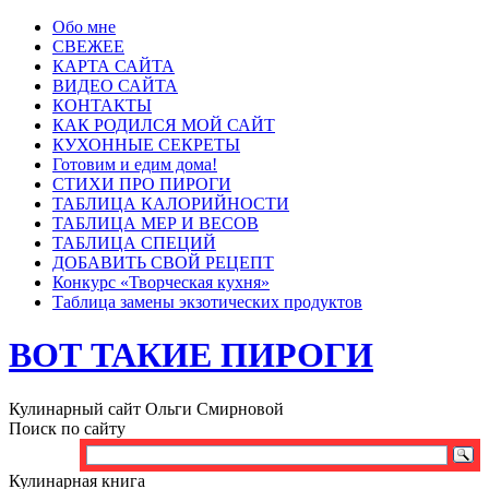
Обо мне
СВЕЖЕЕ
КАРТА САЙТА
ВИДЕО САЙТА
КОНТАКТЫ
КАК РОДИЛСЯ МОЙ САЙТ
КУХОННЫЕ СЕКРЕТЫ
Готовим и едим дома!
СТИХИ ПРО ПИРОГИ
ТАБЛИЦА КАЛОРИЙНОСТИ
ТАБЛИЦА МЕР И ВЕСОВ
ТАБЛИЦА СПЕЦИЙ
ДОБАВИТЬ СВОЙ РЕЦЕПТ
Конкурс «Творческая кухня»
Таблица замены экзотических продуктов
ВОТ ТАКИЕ ПИРОГИ
Кулинарный сайт Ольги Смирновой
Поиск по сайту
Кулинарная книга