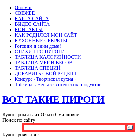
Обо мне
СВЕЖЕЕ
КАРТА САЙТА
ВИДЕО САЙТА
КОНТАКТЫ
КАК РОДИЛСЯ МОЙ САЙТ
КУХОННЫЕ СЕКРЕТЫ
Готовим и едим дома!
СТИХИ ПРО ПИРОГИ
ТАБЛИЦА КАЛОРИЙНОСТИ
ТАБЛИЦА МЕР И ВЕСОВ
ТАБЛИЦА СПЕЦИЙ
ДОБАВИТЬ СВОЙ РЕЦЕПТ
Конкурс «Творческая кухня»
Таблица замены экзотических продуктов
ВОТ ТАКИЕ ПИРОГИ
Кулинарный сайт Ольги Смирновой
Поиск по сайту
Кулинарная книга