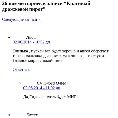
26 комментариев к записи “Красивый
дрожжевой пирог”
Следующие записи »
Лидия:
02.06.2014 - 10:52 дп
Оленька , пускай все будет хорошо и ангел оберегает
твоего мальчика , да и всех мальчишек , кто служит.
Главное мир и спокойствие .
Ответить
Смирнова Ольга
:
02.06.2014 - 11:02 дп
Да,Лидочка,пусть будет МИР!
Елена: