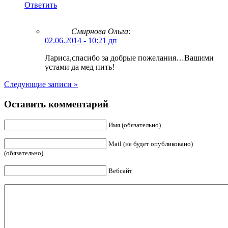
Ответить
Смирнова Ольга
:
02.06.2014 - 10:21 дп
Лариса,спасибо за добрые пожелания…Вашими
устами да мед пить!
Следующие записи »
Оставить комментарий
Имя (обязательно)
Mail (не будет опубликовано)
(обязательно)
Вебсайт