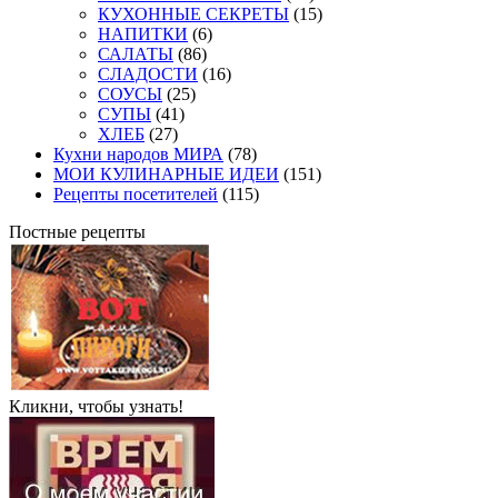
КУХОННЫЕ СЕКРЕТЫ
(15)
НАПИТКИ
(6)
САЛАТЫ
(86)
СЛАДОСТИ
(16)
СОУСЫ
(25)
СУПЫ
(41)
ХЛЕБ
(27)
Кухни народов МИРА
(78)
МОИ КУЛИНАРНЫЕ ИДЕИ
(151)
Рецепты посетителей
(115)
Постные рецепты
Кликни, чтобы узнать!