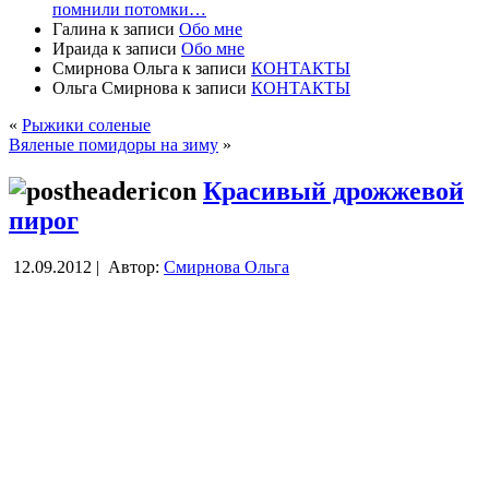
помнили потомки…
Галина
к записи
Обо мне
Ираида
к записи
Обо мне
Смирнова Ольга
к записи
КОНТАКТЫ
Ольга Смирнова
к записи
КОНТАКТЫ
«
Рыжики соленые
Вяленые помидоры на зиму
»
Красивый дрожжевой
пирог
12.09.2012 |
Автор:
Смирнова Ольга