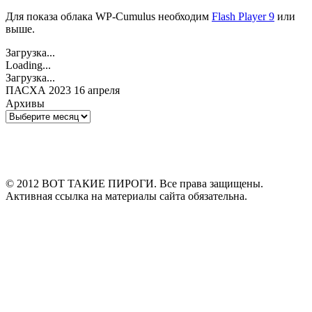
Для показа облака WP-Cumulus необходим
Flash Player 9
или
выше.
Загрузка...
Loading...
Загрузка...
ПАСХА 2023 16 апреля
Архивы
Архивы
© 2012 ВОТ ТАКИЕ ПИРОГИ. Все права защищены.
Активная ссылка на материалы сайта обязательна.