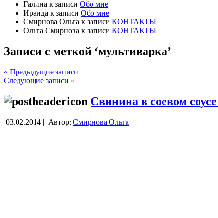
Галина
к записи
Обо мне
Ираида
к записи
Обо мне
Смирнова Ольга
к записи
КОНТАКТЫ
Ольга Смирнова
к записи
КОНТАКТЫ
Записи с меткой ‘мультиварка’
« Предыдущие записи
Следующие записи »
Свинина в соевом соусе
03.02.2014 |
Автор:
Смирнова Ольга