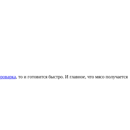
ороварка
, то и готовится быстро. И главное, что мясо получается