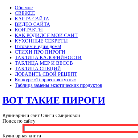
Обо мне
СВЕЖЕЕ
КАРТА САЙТА
ВИДЕО САЙТА
КОНТАКТЫ
КАК РОДИЛСЯ МОЙ САЙТ
КУХОННЫЕ СЕКРЕТЫ
Готовим и едим дома!
СТИХИ ПРО ПИРОГИ
ТАБЛИЦА КАЛОРИЙНОСТИ
ТАБЛИЦА МЕР И ВЕСОВ
ТАБЛИЦА СПЕЦИЙ
ДОБАВИТЬ СВОЙ РЕЦЕПТ
Конкурс «Творческая кухня»
Таблица замены экзотических продуктов
ВОТ ТАКИЕ ПИРОГИ
Кулинарный сайт Ольги Смирновой
Поиск по сайту
Кулинарная книга