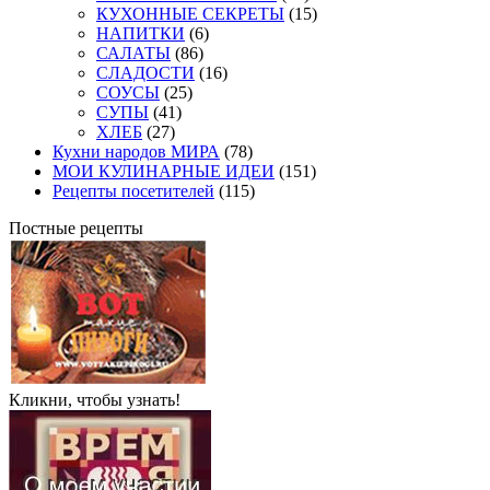
КУХОННЫЕ СЕКРЕТЫ
(15)
НАПИТКИ
(6)
САЛАТЫ
(86)
СЛАДОСТИ
(16)
СОУСЫ
(25)
СУПЫ
(41)
ХЛЕБ
(27)
Кухни народов МИРА
(78)
МОИ КУЛИНАРНЫЕ ИДЕИ
(151)
Рецепты посетителей
(115)
Постные рецепты
Кликни, чтобы узнать!