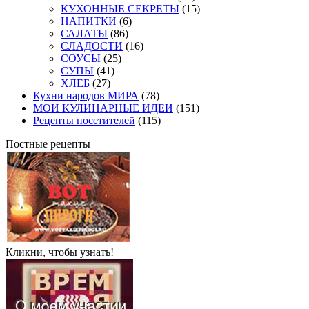
КУХОННЫЕ СЕКРЕТЫ
(15)
НАПИТКИ
(6)
САЛАТЫ
(86)
СЛАДОСТИ
(16)
СОУСЫ
(25)
СУПЫ
(41)
ХЛЕБ
(27)
Кухни народов МИРА
(78)
МОИ КУЛИНАРНЫЕ ИДЕИ
(151)
Рецепты посетителей
(115)
Постные рецепты
Кликни, чтобы узнать!