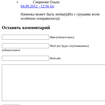
Смирнова Ольга
:
04.09.2012 - 12:56 пп
Начинка может быть любая)))Но с грушами всем
особенно понравилось))
Оставить комментарий
Имя (обязательно)
Mail (не будет опубликовано)
(обязательно)
Вебсайт