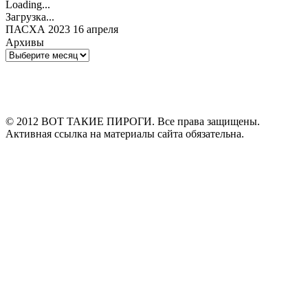
Loading...
Загрузка...
ПАСХА 2023 16 апреля
Архивы
Архивы
© 2012 ВОТ ТАКИЕ ПИРОГИ. Все права защищены.
Активная ссылка на материалы сайта обязательна.