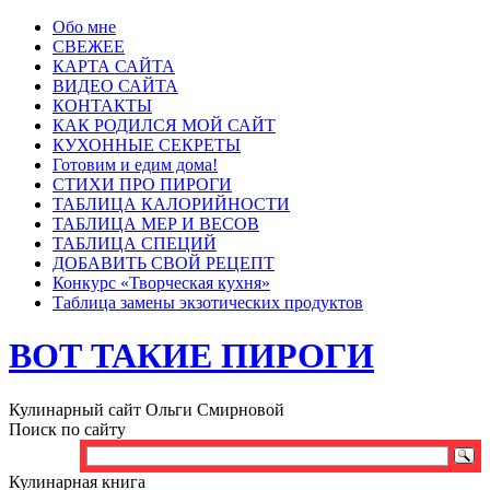
Обо мне
СВЕЖЕЕ
КАРТА САЙТА
ВИДЕО САЙТА
КОНТАКТЫ
КАК РОДИЛСЯ МОЙ САЙТ
КУХОННЫЕ СЕКРЕТЫ
Готовим и едим дома!
СТИХИ ПРО ПИРОГИ
ТАБЛИЦА КАЛОРИЙНОСТИ
ТАБЛИЦА МЕР И ВЕСОВ
ТАБЛИЦА СПЕЦИЙ
ДОБАВИТЬ СВОЙ РЕЦЕПТ
Конкурс «Творческая кухня»
Таблица замены экзотических продуктов
ВОТ ТАКИЕ ПИРОГИ
Кулинарный сайт Ольги Смирновой
Поиск по сайту
Кулинарная книга