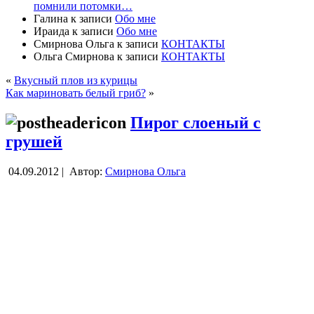
помнили потомки…
Галина
к записи
Обо мне
Ираида
к записи
Обо мне
Смирнова Ольга
к записи
КОНТАКТЫ
Ольга Смирнова
к записи
КОНТАКТЫ
«
Вкусный плов из курицы
Как мариновать белый гриб?
»
Пирог слоеный с
грушей
04.09.2012 |
Автор:
Смирнова Ольга