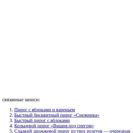
связанные записи:
Пирог с яблоками и вареньем
Быстрый бисквитный пирог «Снежинка»
Быстрый пирог с яблоками
Кольцевой пирог «Вишня под снегом»
Сладкий дрожжевой пирог из трех рулетов — очередная