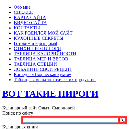
Обо мне
СВЕЖЕЕ
КАРТА САЙТА
ВИДЕО САЙТА
КОНТАКТЫ
КАК РОДИЛСЯ МОЙ САЙТ
КУХОННЫЕ СЕКРЕТЫ
Готовим и едим дома!
СТИХИ ПРО ПИРОГИ
ТАБЛИЦА КАЛОРИЙНОСТИ
ТАБЛИЦА МЕР И ВЕСОВ
ТАБЛИЦА СПЕЦИЙ
ДОБАВИТЬ СВОЙ РЕЦЕПТ
Конкурс «Творческая кухня»
Таблица замены экзотических продуктов
ВОТ ТАКИЕ ПИРОГИ
Кулинарный сайт Ольги Смирновой
Поиск по сайту
Кулинарная книга