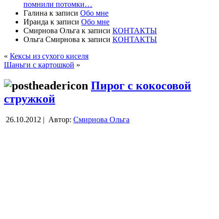
помнили потомки…
Галина
к записи
Обо мне
Ираида
к записи
Обо мне
Смирнова Ольга
к записи
КОНТАКТЫ
Ольга Смирнова
к записи
КОНТАКТЫ
«
Кексы из сухого киселя
Шаньги с картошкой
»
Пирог с кокосовой
стружкой
26.10.2012 |
Автор:
Смирнова Ольга