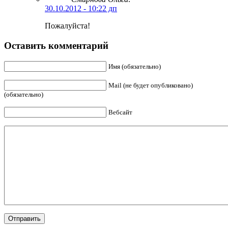
30.10.2012 - 10:22 дп
Пожалуйста!
Оставить комментарий
Имя (обязательно)
Mail (не будет опубликовано)
(обязательно)
Вебсайт