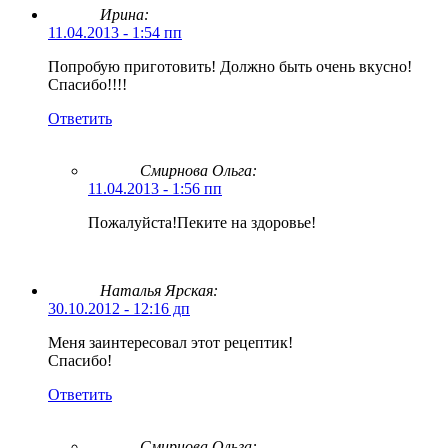
Ирина:
11.04.2013 - 1:54 пп
Попробую приготовить! Должно быть очень вкусно!
Спасибо!!!!
Ответить
Смирнова Ольга
:
11.04.2013 - 1:56 пп
Пожалуйста!Пеките на здоровье!
Наталья Ярская:
30.10.2012 - 12:16 дп
Меня заинтересовал этот рецептик!
Спасибо!
Ответить
Смирнова Ольга
: