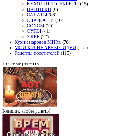
КУХОННЫЕ СЕКРЕТЫ
(15)
НАПИТКИ
(6)
САЛАТЫ
(86)
СЛАДОСТИ
(16)
СОУСЫ
(25)
СУПЫ
(41)
ХЛЕБ
(27)
Кухни народов МИРА
(78)
МОИ КУЛИНАРНЫЕ ИДЕИ
(151)
Рецепты посетителей
(115)
Постные рецепты
Кликни, чтобы узнать!