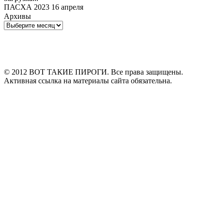
ПАСХА 2023 16 апреля
Архивы
Архивы
© 2012 ВОТ ТАКИЕ ПИРОГИ. Все права защищены.
Активная ссылка на материалы сайта обязательна.