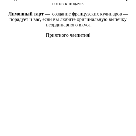
готов к подаче.
Лимонный тарт
— создание французских кулинаров —
порадует и вас, если вы любите оригинальную выпечку
неординарного вкуса.
Приятного чаепития!