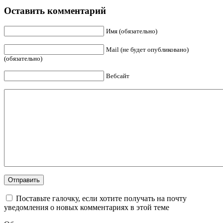
Оставить комментарий
Имя (обязательно)
Mail (не будет опубликовано)
(обязательно)
Вебсайт
Поставьте галочку, если хотите получать на почту
уведомления о новых комментариях в этой теме