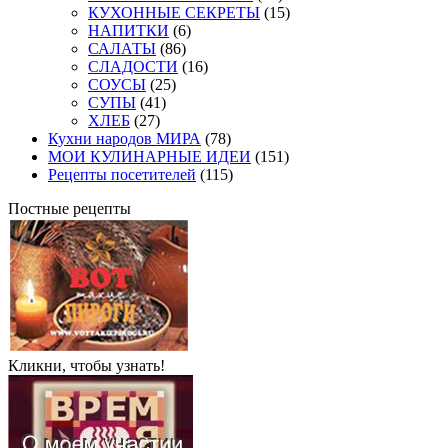
КУХОННЫЕ СЕКРЕТЫ
(15)
НАПИТКИ
(6)
САЛАТЫ
(86)
СЛАДОСТИ
(16)
СОУСЫ
(25)
СУПЫ
(41)
ХЛЕБ
(27)
Кухни народов МИРА
(78)
МОИ КУЛИНАРНЫЕ ИДЕИ
(151)
Рецепты посетителей
(115)
Постные рецепты
Кликни, чтобы узнать!