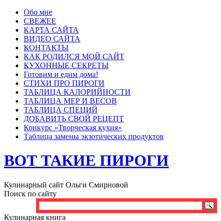
Обо мне
СВЕЖЕЕ
КАРТА САЙТА
ВИДЕО САЙТА
КОНТАКТЫ
КАК РОДИЛСЯ МОЙ САЙТ
КУХОННЫЕ СЕКРЕТЫ
Готовим и едим дома!
СТИХИ ПРО ПИРОГИ
ТАБЛИЦА КАЛОРИЙНОСТИ
ТАБЛИЦА МЕР И ВЕСОВ
ТАБЛИЦА СПЕЦИЙ
ДОБАВИТЬ СВОЙ РЕЦЕПТ
Конкурс «Творческая кухня»
Таблица замены экзотических продуктов
ВОТ ТАКИЕ ПИРОГИ
Кулинарный сайт Ольги Смирновой
Поиск по сайту
Кулинарная книга