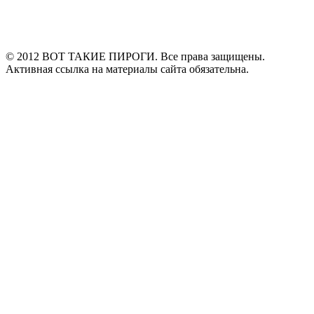
© 2012 ВОТ ТАКИЕ ПИРОГИ. Все права защищены.
Активная ссылка на материалы сайта обязательна.