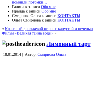
помнили потомки…
Галина
к записи
Обо мне
Ираида
к записи
Обо мне
Смирнова Ольга
к записи
КОНТАКТЫ
Ольга Смирнова
к записи
КОНТАКТЫ
«
Красивый дрожжевой пирог с капустой и печенью
Фильм «Великая тайна воды»
»
Лимонный тарт
18.01.2014 |
Автор:
Смирнова Ольга