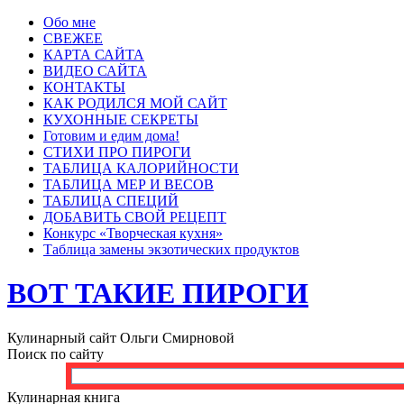
Обо мне
СВЕЖЕЕ
КАРТА САЙТА
ВИДЕО САЙТА
КОНТАКТЫ
КАК РОДИЛСЯ МОЙ САЙТ
КУХОННЫЕ СЕКРЕТЫ
Готовим и едим дома!
СТИХИ ПРО ПИРОГИ
ТАБЛИЦА КАЛОРИЙНОСТИ
ТАБЛИЦА МЕР И ВЕСОВ
ТАБЛИЦА СПЕЦИЙ
ДОБАВИТЬ СВОЙ РЕЦЕПТ
Конкурс «Творческая кухня»
Таблица замены экзотических продуктов
ВОТ ТАКИЕ ПИРОГИ
Кулинарный сайт Ольги Смирновой
Поиск по сайту
Кулинарная книга