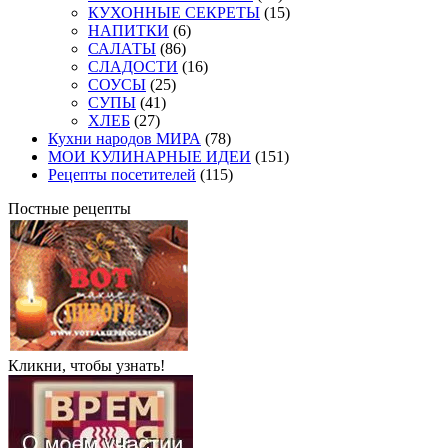
КУХОННЫЕ СЕКРЕТЫ
(15)
НАПИТКИ
(6)
САЛАТЫ
(86)
СЛАДОСТИ
(16)
СОУСЫ
(25)
СУПЫ
(41)
ХЛЕБ
(27)
Кухни народов МИРА
(78)
МОИ КУЛИНАРНЫЕ ИДЕИ
(151)
Рецепты посетителей
(115)
Постные рецепты
Кликни, чтобы узнать!