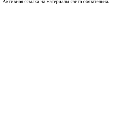
Активная ссылка на материалы сайта обязательна.