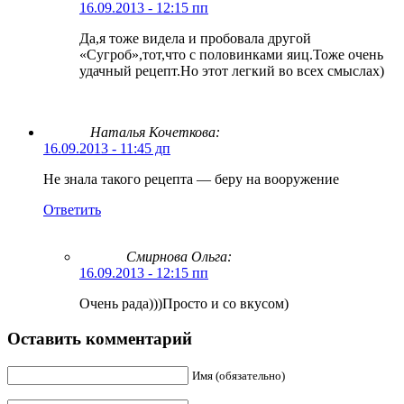
16.09.2013 - 12:15 пп
Да,я тоже видела и пробовала другой
«Сугроб»,тот,что с половинками яиц.Тоже очень
удачный рецепт.Но этот легкий во всех смыслах)
Наталья Кочеткова:
16.09.2013 - 11:45 дп
Не знала такого рецепта — беру на вооружение
Ответить
Смирнова Ольга
:
16.09.2013 - 12:15 пп
Очень рада)))Просто и со вкусом)
Оставить комментарий
Имя (обязательно)