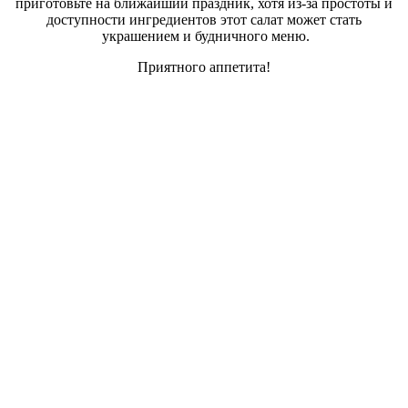
приготовьте на ближайший праздник, хотя из-за простоты и
доступности ингредиентов этот салат может стать
украшением и будничного меню.
Приятного аппетита!