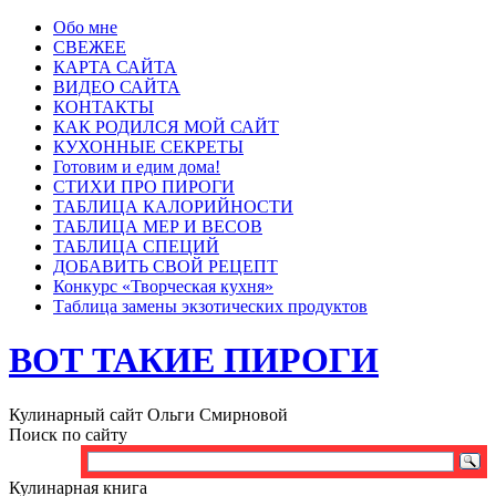
Обо мне
СВЕЖЕЕ
КАРТА САЙТА
ВИДЕО САЙТА
КОНТАКТЫ
КАК РОДИЛСЯ МОЙ САЙТ
КУХОННЫЕ СЕКРЕТЫ
Готовим и едим дома!
СТИХИ ПРО ПИРОГИ
ТАБЛИЦА КАЛОРИЙНОСТИ
ТАБЛИЦА МЕР И ВЕСОВ
ТАБЛИЦА СПЕЦИЙ
ДОБАВИТЬ СВОЙ РЕЦЕПТ
Конкурс «Творческая кухня»
Таблица замены экзотических продуктов
ВОТ ТАКИЕ ПИРОГИ
Кулинарный сайт Ольги Смирновой
Поиск по сайту
Кулинарная книга