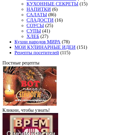
КУХОННЫЕ СЕКРЕТЫ
(15)
НАПИТКИ
(6)
САЛАТЫ
(86)
СЛАДОСТИ
(16)
СОУСЫ
(25)
СУПЫ
(41)
ХЛЕБ
(27)
Кухни народов МИРА
(78)
МОИ КУЛИНАРНЫЕ ИДЕИ
(151)
Рецепты посетителей
(115)
Постные рецепты
Кликни, чтобы узнать!