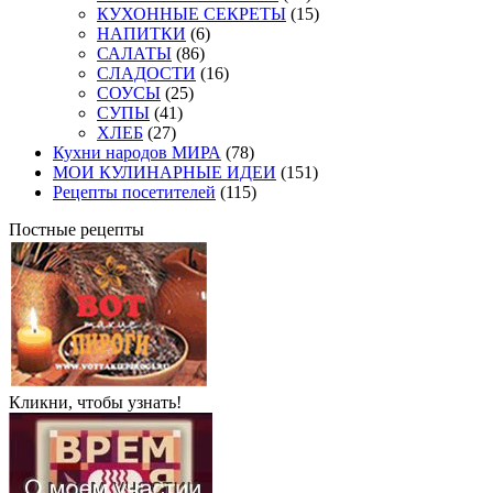
КУХОННЫЕ СЕКРЕТЫ
(15)
НАПИТКИ
(6)
САЛАТЫ
(86)
СЛАДОСТИ
(16)
СОУСЫ
(25)
СУПЫ
(41)
ХЛЕБ
(27)
Кухни народов МИРА
(78)
МОИ КУЛИНАРНЫЕ ИДЕИ
(151)
Рецепты посетителей
(115)
Постные рецепты
Кликни, чтобы узнать!