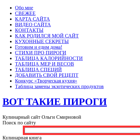
Обо мне
СВЕЖЕЕ
КАРТА САЙТА
ВИДЕО САЙТА
КОНТАКТЫ
КАК РОДИЛСЯ МОЙ САЙТ
КУХОННЫЕ СЕКРЕТЫ
Готовим и едим дома!
СТИХИ ПРО ПИРОГИ
ТАБЛИЦА КАЛОРИЙНОСТИ
ТАБЛИЦА МЕР И ВЕСОВ
ТАБЛИЦА СПЕЦИЙ
ДОБАВИТЬ СВОЙ РЕЦЕПТ
Конкурс «Творческая кухня»
Таблица замены экзотических продуктов
ВОТ ТАКИЕ ПИРОГИ
Кулинарный сайт Ольги Смирновой
Поиск по сайту
Кулинарная книга