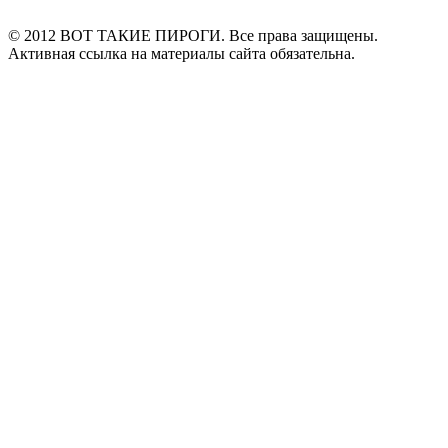
© 2012 ВОТ ТАКИЕ ПИРОГИ. Все права защищены.
Активная ссылка на материалы сайта обязательна.