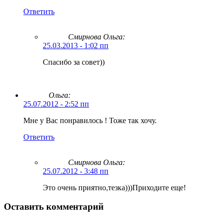
Ответить
Смирнова Ольга
:
25.03.2013 - 1:02 пп
Спасибо за совет))
Ольга:
25.07.2012 - 2:52 пп
Мне у Вас понравилось ! Тоже так хочу.
Ответить
Смирнова Ольга
:
25.07.2012 - 3:48 пп
Это очень приятно,тезка)))Приходите еще!
Оставить комментарий