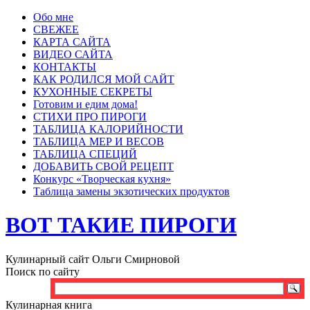
Обо мне
СВЕЖЕЕ
КАРТА САЙТА
ВИДЕО САЙТА
КОНТАКТЫ
КАК РОДИЛСЯ МОЙ САЙТ
КУХОННЫЕ СЕКРЕТЫ
Готовим и едим дома!
СТИХИ ПРО ПИРОГИ
ТАБЛИЦА КАЛОРИЙНОСТИ
ТАБЛИЦА МЕР И ВЕСОВ
ТАБЛИЦА СПЕЦИЙ
ДОБАВИТЬ СВОЙ РЕЦЕПТ
Конкурс «Творческая кухня»
Таблица замены экзотических продуктов
ВОТ ТАКИЕ ПИРОГИ
Кулинарный сайт Ольги Смирновой
Поиск по сайту
Кулинарная книга