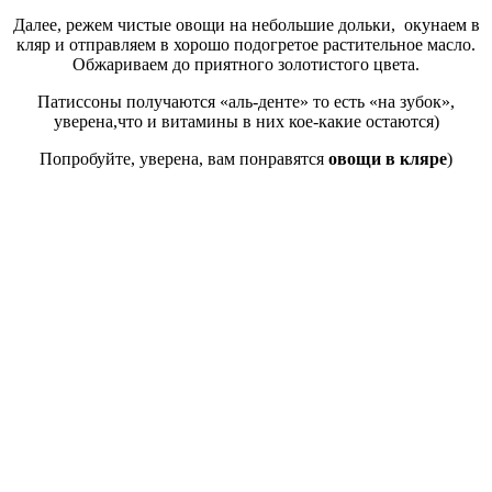
Далее, режем чистые овощи на небольшие дольки, окунаем в
кляр и отправляем в хорошо подогретое растительное масло.
Обжариваем до приятного золотистого цвета.
Патиссоны получаются «аль-денте» то есть «на зубок»,
уверена,что и витамины в них кое-какие остаются)
Попробуйте, уверена, вам понравятся
овощи в кляре
)