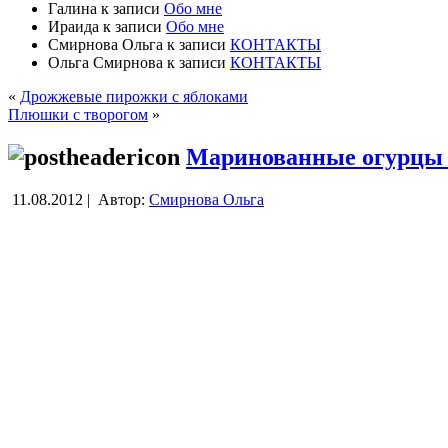
Галина
к записи
Обо мне
Ираида
к записи
Обо мне
Смирнова Ольга
к записи
КОНТАКТЫ
Ольга Смирнова
к записи
КОНТАКТЫ
«
Дрожжевые пирожки с яблоками
Плюшки с творогом
»
Маринованные огурцы 
11.08.2012 |
Автор:
Смирнова Ольга