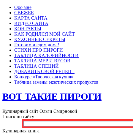
Обо мне
СВЕЖЕЕ
КАРТА САЙТА
ВИДЕО САЙТА
КОНТАКТЫ
КАК РОДИЛСЯ МОЙ САЙТ
КУХОННЫЕ СЕКРЕТЫ
Готовим и едим дома!
СТИХИ ПРО ПИРОГИ
ТАБЛИЦА КАЛОРИЙНОСТИ
ТАБЛИЦА МЕР И ВЕСОВ
ТАБЛИЦА СПЕЦИЙ
ДОБАВИТЬ СВОЙ РЕЦЕПТ
Конкурс «Творческая кухня»
Таблица замены экзотических продуктов
ВОТ ТАКИЕ ПИРОГИ
Кулинарный сайт Ольги Смирновой
Поиск по сайту
Кулинарная книга