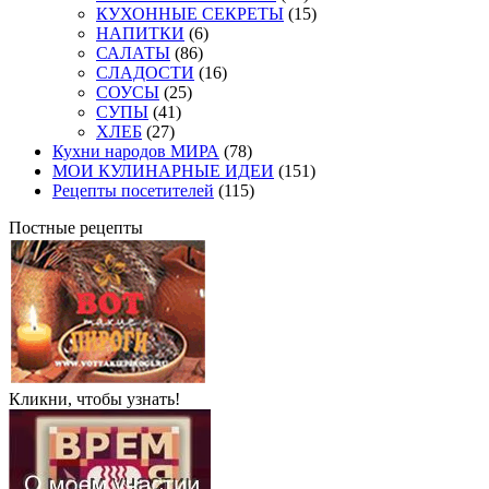
КУХОННЫЕ СЕКРЕТЫ
(15)
НАПИТКИ
(6)
САЛАТЫ
(86)
СЛАДОСТИ
(16)
СОУСЫ
(25)
СУПЫ
(41)
ХЛЕБ
(27)
Кухни народов МИРА
(78)
МОИ КУЛИНАРНЫЕ ИДЕИ
(151)
Рецепты посетителей
(115)
Постные рецепты
Кликни, чтобы узнать!