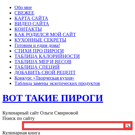
Обо мне
СВЕЖЕЕ
КАРТА САЙТА
ВИДЕО САЙТА
КОНТАКТЫ
КАК РОДИЛСЯ МОЙ САЙТ
КУХОННЫЕ СЕКРЕТЫ
Готовим и едим дома!
СТИХИ ПРО ПИРОГИ
ТАБЛИЦА КАЛОРИЙНОСТИ
ТАБЛИЦА МЕР И ВЕСОВ
ТАБЛИЦА СПЕЦИЙ
ДОБАВИТЬ СВОЙ РЕЦЕПТ
Конкурс «Творческая кухня»
Таблица замены экзотических продуктов
ВОТ ТАКИЕ ПИРОГИ
Кулинарный сайт Ольги Смирновой
Поиск по сайту
Кулинарная книга