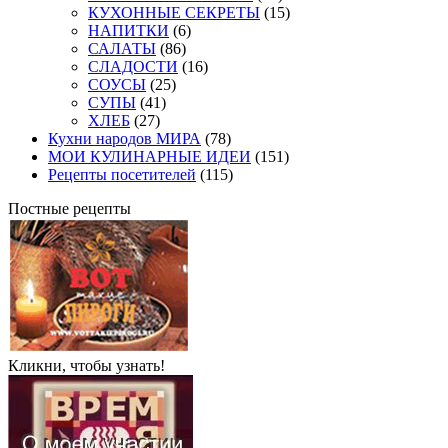
КУХОННЫЕ СЕКРЕТЫ
(15)
НАПИТКИ
(6)
САЛАТЫ
(86)
СЛАДОСТИ
(16)
СОУСЫ
(25)
СУПЫ
(41)
ХЛЕБ
(27)
Кухни народов МИРА
(78)
МОИ КУЛИНАРНЫЕ ИДЕИ
(151)
Рецепты посетителей
(115)
Постные рецепты
Кликни, чтобы узнать!