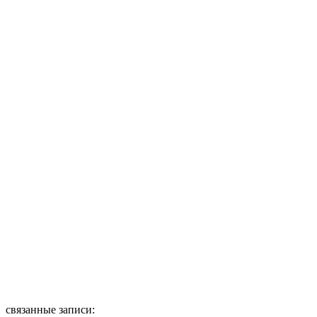
связанные записи: