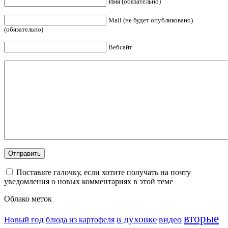
Имя (обязательно)
Mail (не будет опубликовано)
(обязательно)
Вебсайт
Поставьте галочку, если хотите получать на почту
уведомления о новых комментариях в этой теме
Облако меток
вторые
в духовке
видео
Новый год
блюда из картофеля