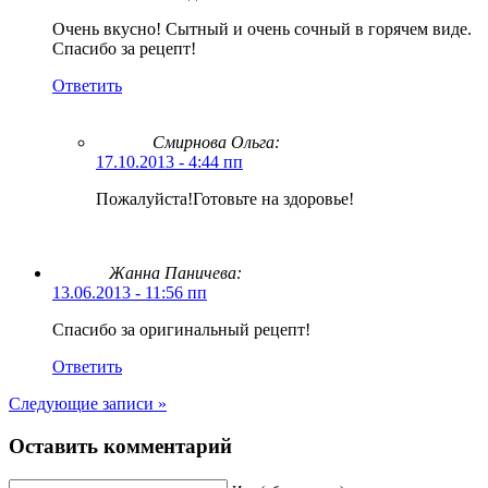
Очень вкусно! Сытный и очень сочный в горячем виде.
Спасибо за рецепт!
Ответить
Смирнова Ольга
:
17.10.2013 - 4:44 пп
Пожалуйста!Готовьте на здоровье!
Жанна Паничева:
13.06.2013 - 11:56 пп
Спасибо за оригинальный рецепт!
Ответить
Следующие записи »
Оставить комментарий