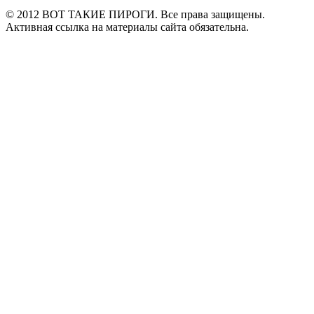
© 2012 ВОТ ТАКИЕ ПИРОГИ. Все права защищены.
Активная ссылка на материалы сайта обязательна.