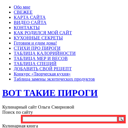
Обо мне
СВЕЖЕЕ
КАРТА САЙТА
ВИДЕО САЙТА
КОНТАКТЫ
КАК РОДИЛСЯ МОЙ САЙТ
КУХОННЫЕ СЕКРЕТЫ
Готовим и едим дома!
СТИХИ ПРО ПИРОГИ
ТАБЛИЦА КАЛОРИЙНОСТИ
ТАБЛИЦА МЕР И ВЕСОВ
ТАБЛИЦА СПЕЦИЙ
ДОБАВИТЬ СВОЙ РЕЦЕПТ
Конкурс «Творческая кухня»
Таблица замены экзотических продуктов
ВОТ ТАКИЕ ПИРОГИ
Кулинарный сайт Ольги Смирновой
Поиск по сайту
Кулинарная книга