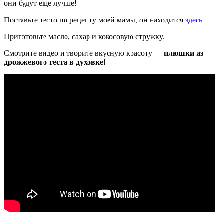
они будут еще лучше!
Поставьте тесто по рецепту моей мамы, он находится
здесь
.
Приготовьте масло, сахар и кокосовую стружку.
Смотрите видео и творите вкусную красоту —
плюшки из
дрожжевого теста в духовке!