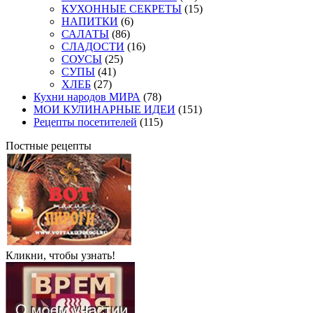
КУХОННЫЕ СЕКРЕТЫ
(15)
НАПИТКИ
(6)
САЛАТЫ
(86)
СЛАДОСТИ
(16)
СОУСЫ
(25)
СУПЫ
(41)
ХЛЕБ
(27)
Кухни народов МИРА
(78)
МОИ КУЛИНАРНЫЕ ИДЕИ
(151)
Рецепты посетителей
(115)
Постные рецепты
Кликни, чтобы узнать!