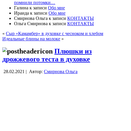
помнили потомки…
Галина
к записи
Обо мне
Ираида
к записи
Обо мне
Смирнова Ольга
к записи
КОНТАКТЫ
Ольга Смирнова
к записи
КОНТАКТЫ
«
Сыр «Камамбер» в духовке с чесноком и хлебом
Идеальные блины на молоке
»
Плюшки из
дрожжевого теста в духовке
28.02.2021 |
Автор:
Смирнова Ольга