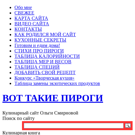
Обо мне
СВЕЖЕЕ
КАРТА САЙТА
ВИДЕО САЙТА
КОНТАКТЫ
КАК РОДИЛСЯ МОЙ САЙТ
КУХОННЫЕ СЕКРЕТЫ
Готовим и едим дома!
СТИХИ ПРО ПИРОГИ
ТАБЛИЦА КАЛОРИЙНОСТИ
ТАБЛИЦА МЕР И ВЕСОВ
ТАБЛИЦА СПЕЦИЙ
ДОБАВИТЬ СВОЙ РЕЦЕПТ
Конкурс «Творческая кухня»
Таблица замены экзотических продуктов
ВОТ ТАКИЕ ПИРОГИ
Кулинарный сайт Ольги Смирновой
Поиск по сайту
Кулинарная книга