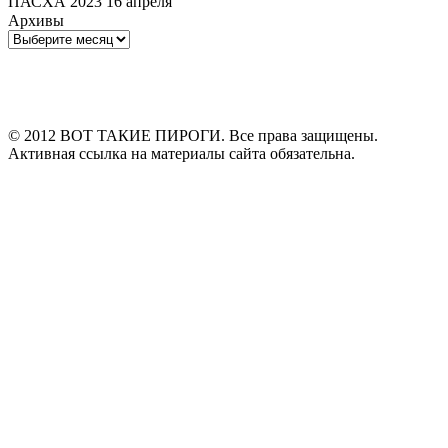
ПАСХА 2023 16 апреля
Архивы
Архивы
© 2012 ВОТ ТАКИЕ ПИРОГИ. Все права защищены.
Активная ссылка на материалы сайта обязательна.