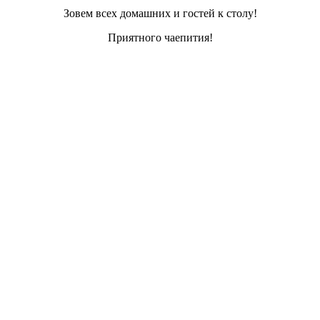
Зовем всех домашних и гостей к столу!
Приятного чаепития!