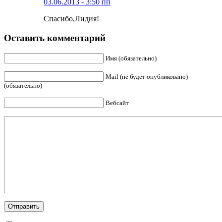
03.06.2013 - 3:50 пп
Спасибо,Лидия!
Оставить комментарий
Имя (обязательно)
Mail (не будет опубликовано)
(обязательно)
Вебсайт