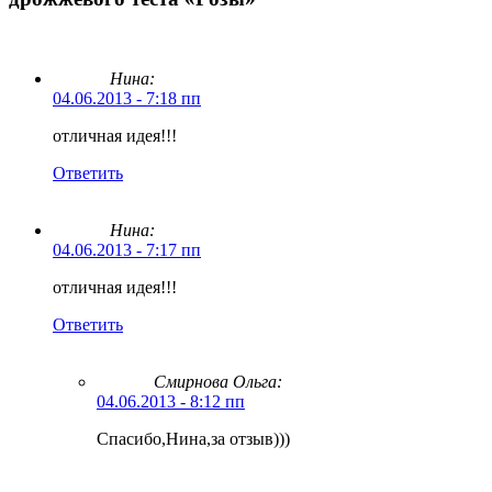
Нина:
04.06.2013 - 7:18 пп
отличная идея!!!
Ответить
Нина:
04.06.2013 - 7:17 пп
отличная идея!!!
Ответить
Смирнова Ольга
:
04.06.2013 - 8:12 пп
Спасибо,Нина,за отзыв)))