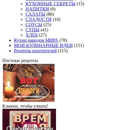
КУХОННЫЕ СЕКРЕТЫ
(15)
НАПИТКИ
(6)
САЛАТЫ
(86)
СЛАДОСТИ
(16)
СОУСЫ
(25)
СУПЫ
(41)
ХЛЕБ
(27)
Кухни народов МИРА
(78)
МОИ КУЛИНАРНЫЕ ИДЕИ
(151)
Рецепты посетителей
(115)
Постные рецепты
Кликни, чтобы узнать!