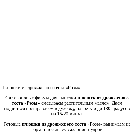
Плюшки из дрожжевого теста «Розы»
Силиконовые формы для выпечки
плюшек из дрожжевого
теста «Розы»
смазываем растительным маслом. Даем
подняться и отправляем в духовку, нагретую до 180 градусов
на 15-20 минут.
Готовые
плюшки из дрожжевого теста
«Розы» вынимаем из
форм и посыпаем сахарной пудрой.