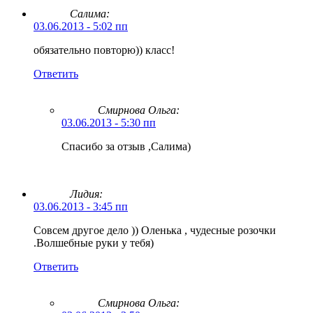
Салима:
03.06.2013 - 5:02 пп
обязательно повторю)) класс!
Ответить
Смирнова Ольга
:
03.06.2013 - 5:30 пп
Спасибо за отзыв ,Салима)
Лидия:
03.06.2013 - 3:45 пп
Совсем другое дело )) Оленька , чудесные розочки
.Волшебные руки у тебя)
Ответить
Смирнова Ольга
: