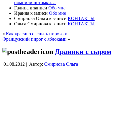
помнили потомки…
Галина
к записи
Обо мне
Ираида
к записи
Обо мне
Смирнова Ольга
к записи
КОНТАКТЫ
Ольга Смирнова
к записи
КОНТАКТЫ
«
Как красиво слепить пирожки
Французский пирог с яблоками
»
Драники с сыром
01.08.2012 |
Автор:
Смирнова Ольга