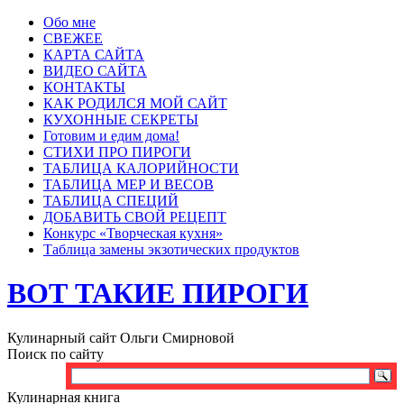
Обо мне
СВЕЖЕЕ
КАРТА САЙТА
ВИДЕО САЙТА
КОНТАКТЫ
КАК РОДИЛСЯ МОЙ САЙТ
КУХОННЫЕ СЕКРЕТЫ
Готовим и едим дома!
СТИХИ ПРО ПИРОГИ
ТАБЛИЦА КАЛОРИЙНОСТИ
ТАБЛИЦА МЕР И ВЕСОВ
ТАБЛИЦА СПЕЦИЙ
ДОБАВИТЬ СВОЙ РЕЦЕПТ
Конкурс «Творческая кухня»
Таблица замены экзотических продуктов
ВОТ ТАКИЕ ПИРОГИ
Кулинарный сайт Ольги Смирновой
Поиск по сайту
Кулинарная книга