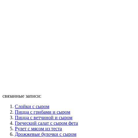
связанные записи:
Слойки с сыром
Пицца с грибами и сыром
Пицца с ветчиной и сыром
Греческий салат с сыром фета
Рулет с мясом из теста
Дрожжевые булочки с сыром