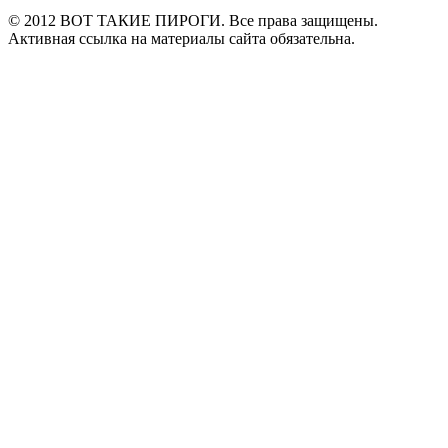
© 2012 ВОТ ТАКИЕ ПИРОГИ. Все права защищены.
Активная ссылка на материалы сайта обязательна.