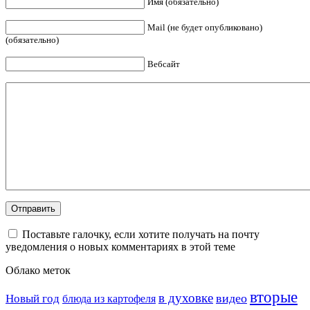
Имя (обязательно)
Mail (не будет опубликовано)
(обязательно)
Вебсайт
Поставьте галочку, если хотите получать на почту
уведомления о новых комментариях в этой теме
Облако меток
вторые
в духовке
видео
Новый год
блюда из картофеля