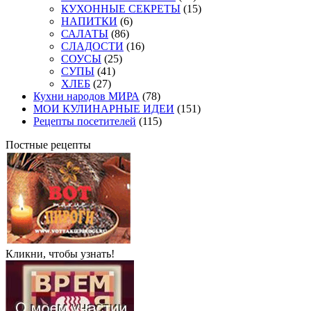
КУХОННЫЕ СЕКРЕТЫ
(15)
НАПИТКИ
(6)
САЛАТЫ
(86)
СЛАДОСТИ
(16)
СОУСЫ
(25)
СУПЫ
(41)
ХЛЕБ
(27)
Кухни народов МИРА
(78)
МОИ КУЛИНАРНЫЕ ИДЕИ
(151)
Рецепты посетителей
(115)
Постные рецепты
Кликни, чтобы узнать!