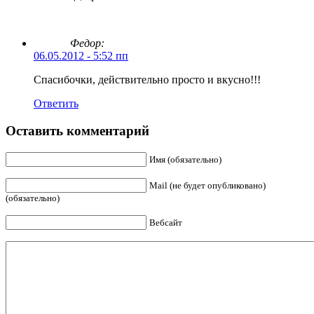
Федор:
06.05.2012 - 5:52 пп
Спасибочки, действительно просто и вкусно!!!
Ответить
Оставить комментарий
Имя (обязательно)
Mail (не будет опубликовано)
(обязательно)
Вебсайт