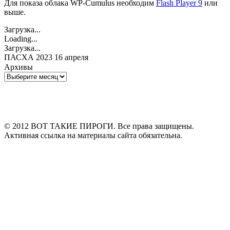
Для показа облака WP-Cumulus необходим
Flash Player 9
или
выше.
Загрузка...
Loading...
Загрузка...
ПАСХА 2023 16 апреля
Архивы
Архивы
© 2012 ВОТ ТАКИЕ ПИРОГИ. Все права защищены.
Активная ссылка на материалы сайта обязательна.