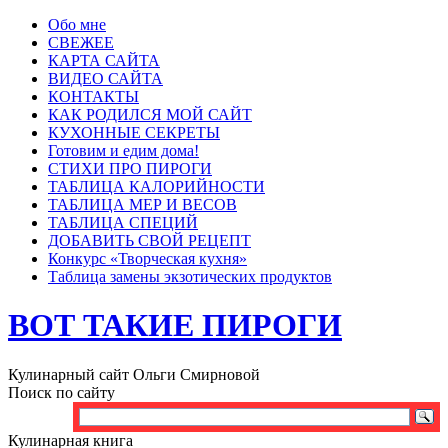
Обо мне
СВЕЖЕЕ
КАРТА САЙТА
ВИДЕО САЙТА
КОНТАКТЫ
КАК РОДИЛСЯ МОЙ САЙТ
КУХОННЫЕ СЕКРЕТЫ
Готовим и едим дома!
СТИХИ ПРО ПИРОГИ
ТАБЛИЦА КАЛОРИЙНОСТИ
ТАБЛИЦА МЕР И ВЕСОВ
ТАБЛИЦА СПЕЦИЙ
ДОБАВИТЬ СВОЙ РЕЦЕПТ
Конкурс «Творческая кухня»
Таблица замены экзотических продуктов
ВОТ ТАКИЕ ПИРОГИ
Кулинарный сайт Ольги Смирновой
Поиск по сайту
Кулинарная книга