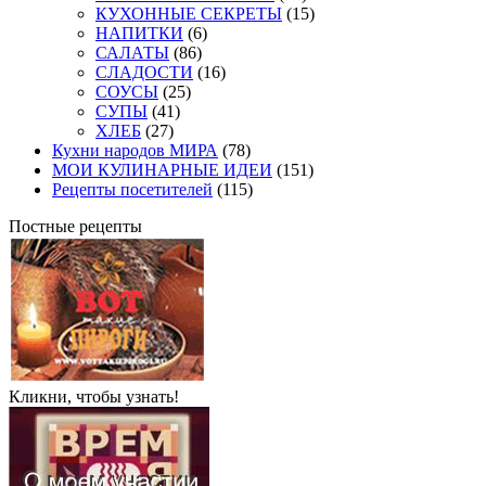
КУХОННЫЕ СЕКРЕТЫ
(15)
НАПИТКИ
(6)
САЛАТЫ
(86)
СЛАДОСТИ
(16)
СОУСЫ
(25)
СУПЫ
(41)
ХЛЕБ
(27)
Кухни народов МИРА
(78)
МОИ КУЛИНАРНЫЕ ИДЕИ
(151)
Рецепты посетителей
(115)
Постные рецепты
Кликни, чтобы узнать!